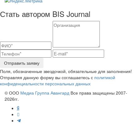
Стать автором BIS Journal
Отправить заявку
Поля, обозначенные звездочкой, обязательные для заполнения!
Отправляя данную форму вы соглашаетесь с
политикой
конфиденциальности персональных данных
© ООО
Медиа Группа Авангард
Все права защищены 2007-
2026гг.