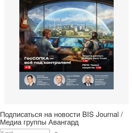
Подписаться на новости BIS Journal /
Медиа группы Авангард