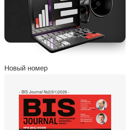
Новый номер
- BIS Journal №2(61)2026 -