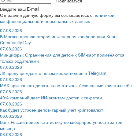
Подписаться
Введите ваш E-mail
Отправляя данную форму вы соглашаетесь с
политикой
конфиденциальности персональных данных
07.08.2026
В Москве прошла вторая инженерная конференция Kuber
Community Day
07.08.2026
Минцифры: Ограничения для детских SIM-карт применяются
только родителями
07.08.2026
ЛК предупреждает о новом инфостилере в Telegram
07.08.2026
MAX приглашает делать «достаточно» безопасные клиенты себя
07.08.2026
40% компаний даёт ИИ‑агентам доступ к секретам
07.08.2026
Как будет устроен депозитарный учёт криптовалют
06.08.2026
Банк России привёл статистику по киберпреступности за три
месяца
06.08.2026