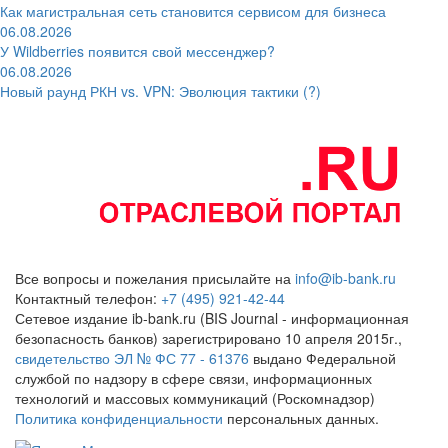
Как магистральная сеть становится сервисом для бизнеса
06.08.2026
У Wildberries появится свой мессенджер?
06.08.2026
Новый раунд РКН vs. VPN: Эволюция тактики (?)
Все вопросы и пожелания присылайте на
info@ib-bank.ru
Контактный телефон:
+7 (495) 921-42-44
Сетевое издание ib-bank.ru (BIS Journal - информационная
безопасность банков) зарегистрировано 10 апреля 2015г.,
свидетельство ЭЛ № ФС 77 - 61376
выдано Федеральной
службой по надзору в сфере связи, информационных
технологий и массовых коммуникаций (Роскомнадзор)
Политика конфиденциальности
персональных данных.