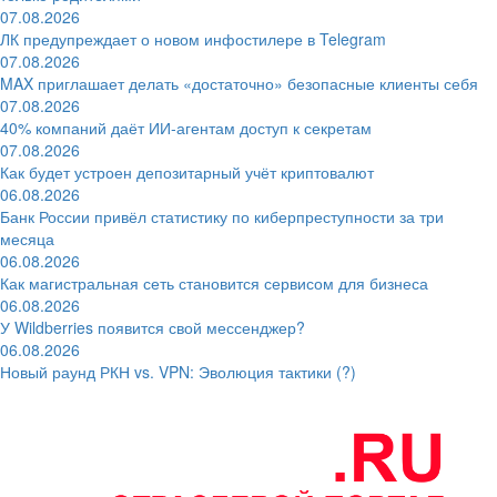
07.08.2026
ЛК предупреждает о новом инфостилере в Telegram
07.08.2026
MAX приглашает делать «достаточно» безопасные клиенты себя
07.08.2026
40% компаний даёт ИИ‑агентам доступ к секретам
07.08.2026
Как будет устроен депозитарный учёт криптовалют
06.08.2026
Банк России привёл статистику по киберпреступности за три
месяца
06.08.2026
Как магистральная сеть становится сервисом для бизнеса
06.08.2026
У Wildberries появится свой мессенджер?
06.08.2026
Новый раунд РКН vs. VPN: Эволюция тактики (?)