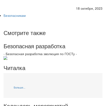
18 октября, 2023
Безопасникам
Смотрите также
Безопасная разработка
- Безопасная разработка эволюция по ГОСТу -
Читалка
Больше...
Календарь мероприятий