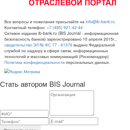
Все вопросы и пожелания присылайте на
info@ib-bank.ru
Контактный телефон:
+7 (495) 921-42-44
Сетевое издание ib-bank.ru (BIS Journal - информационная
безопасность банков) зарегистрировано 10 апреля 2015г.,
свидетельство ЭЛ № ФС 77 - 61376
выдано Федеральной
службой по надзору в сфере связи, информационных
технологий и массовых коммуникаций (Роскомнадзор)
Политика конфиденциальности
персональных данных.
Стать автором BIS Journal