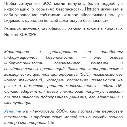
Чтобы сотрудники SOC могли получить более подробную
информацию о событиях безопасности, Horizon включает в
себя управление событиями, которое обеспечивает полную
видимость журналов по всей архитектуре безопасности.
Решение доступно как облачный сервис и входит в лицензию
Horizon XDR/XPR.
Мониторинг и реагирование на инциденты
информационной безопасности — это основа
киберустойчивости современных компаний и
государственных организаций. Развитие корпоративных и
коммерческих центров мониторинга (SOC) немыслимо без
новых технологий, которые постоянно появляются на
рынке и помогают решать многочисленные задачи ИБ.
Однако эффект от новых технологий напрямую зависит
от правильности подобранного решения, его адаптации и
эксплуатации.
Узнайте
на «Технологии SOC», как поставить передовые
технологии и эффективные методики на службу вашего
центра мониторинга ИБ!