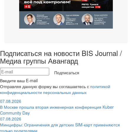
Подписаться на новости BIS Journal /
Медиа группы Авангард
Подписаться
Введите ваш E-mail
Отправляя данную форму вы соглашаетесь с
политикой
конфиденциальности персональных данных
07.08.2026
В Москве прошла вторая инженерная конференция Kuber
Community Day
07.08.2026
Минцифры: Ограничения для детских SIM-карт применяются
только родителями