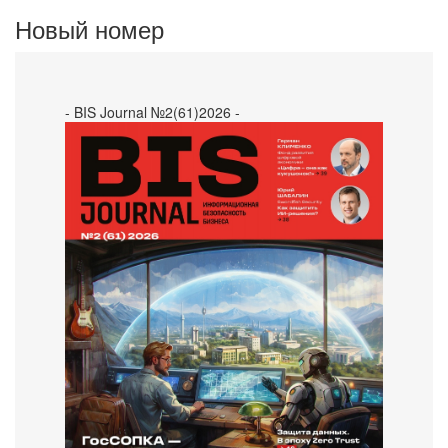
Новый номер
- BIS Journal №2(61)2026 -