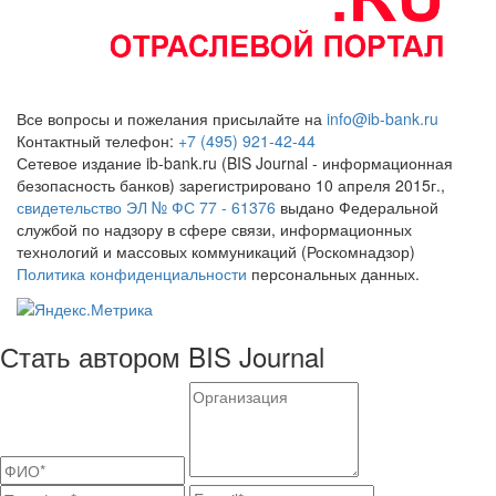
Все вопросы и пожелания присылайте на
info@ib-bank.ru
Контактный телефон:
+7 (495) 921-42-44
Сетевое издание ib-bank.ru (BIS Journal - информационная
безопасность банков) зарегистрировано 10 апреля 2015г.,
свидетельство ЭЛ № ФС 77 - 61376
выдано Федеральной
службой по надзору в сфере связи, информационных
технологий и массовых коммуникаций (Роскомнадзор)
Политика конфиденциальности
персональных данных.
Стать автором BIS Journal