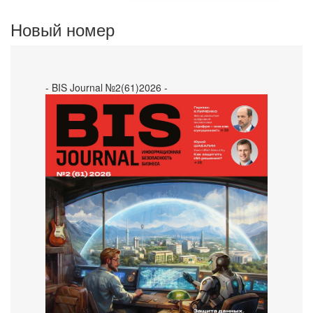
Новый номер
- BIS Journal №2(61)2026 -