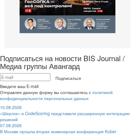
Подписаться на новости BIS Journal /
Медиа группы Авангард
Подписаться
Введите ваш E-mail
Отправляя данную форму вы соглашаетесь с
политикой
конфиденциальности персональных данных
10.08.2026
«Шерлок» и CodeScoring представили расширенную интеграцию
решений
07.08.2026
В Москве прошла вторая инженерная конференция Kuber