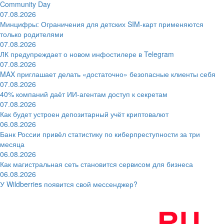
Community Day
07.08.2026
Минцифры: Ограничения для детских SIM-карт применяются
только родителями
07.08.2026
ЛК предупреждает о новом инфостилере в Telegram
07.08.2026
MAX приглашает делать «достаточно» безопасные клиенты себя
07.08.2026
40% компаний даёт ИИ‑агентам доступ к секретам
07.08.2026
Как будет устроен депозитарный учёт криптовалют
06.08.2026
Банк России привёл статистику по киберпреступности за три
месяца
06.08.2026
Как магистральная сеть становится сервисом для бизнеса
06.08.2026
У Wildberries появится свой мессенджер?