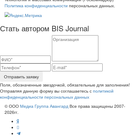
Политика конфиденциальности
персональных данных.
Стать автором BIS Journal
Отправить заявку
Поля, обозначенные звездочкой, обязательные для заполнения!
Отправляя данную форму вы соглашаетесь с
политикой
конфиденциальности персональных данных
© ООО
Медиа Группа Авангард
Все права защищены 2007-
2026гг.