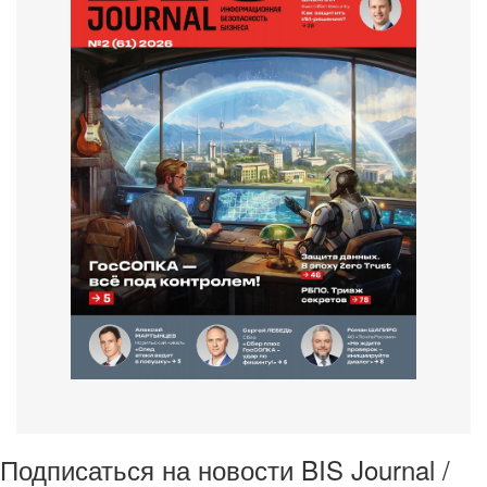
Подписаться на новости BIS Journal /