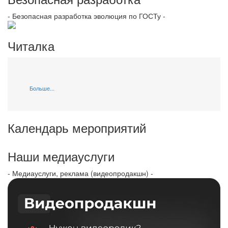
- Безопасная разработка эволюция по ГОСТу -
Читалка
Больше...
Календарь мероприятий
Наши медиауслуги
- Медиауслуги, реклама (видеопродакшн) -