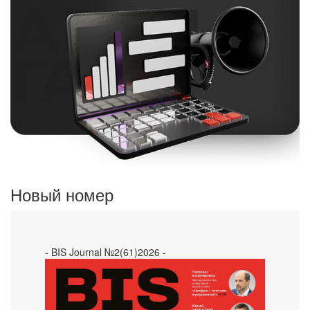
Новый номер
- BIS Journal №2(61)2026 -