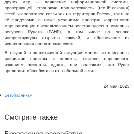
других мер — появление информационной системы,
проверяющей страновую принадлежность (гео-IP-локация)
сетей и операторов связи как на территории России, так и за
её пределами, а также механизма проверки корректности
маршрутизации с использованием реестра адресно-номерных
ресурсов Рунета (РАНР), в том числе на основе
инфраструктуры открытых ключей, и обеспечение их
использования операторами связи.
В текущей геополитической ситуации многие из описанных
инициатив понятны и полезны, считают опрошенные
изданием эксперты, однако, они опасаются, что Рунет
продолжит обособляться от глобальной сети.
24 мая, 2023
Безопасникам
Смотрите также
Безопасная разработка