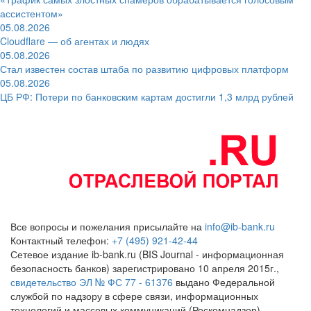
ассистентом»
05.08.2026
Cloudflare — об агентах и людях
05.08.2026
Стал известен состав штаба по развитию цифровых платформ
05.08.2026
ЦБ РФ: Потери по банковским картам достигли 1,3 млрд рублей
Все вопросы и пожелания присылайте на
info@ib-bank.ru
Контактный телефон:
+7 (495) 921-42-44
Сетевое издание ib-bank.ru (BIS Journal - информационная
безопасность банков) зарегистрировано 10 апреля 2015г.,
свидетельство ЭЛ № ФС 77 - 61376
выдано Федеральной
службой по надзору в сфере связи, информационных
технологий и массовых коммуникаций (Роскомнадзор)