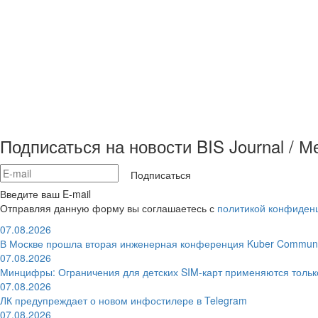
Подписаться на новости BIS Journal / 
Подписаться
Введите ваш E-mail
Отправляя данную форму вы соглашаетесь с
политикой конфиден
07.08.2026
В Москве прошла вторая инженерная конференция Kuber Communi
07.08.2026
Минцифры: Ограничения для детских SIM-карт применяются толь
07.08.2026
ЛК предупреждает о новом инфостилере в Telegram
07.08.2026