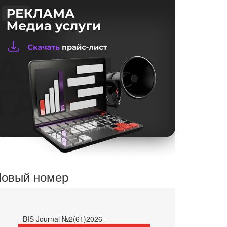
овый номер
- BIS Journal №2(61)2026 -