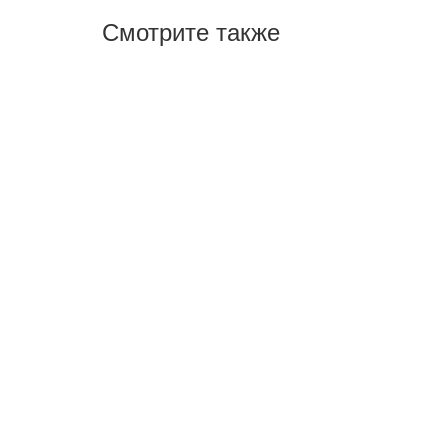
Смотрите также