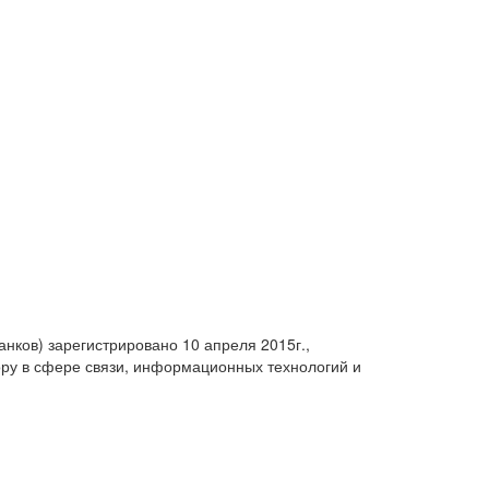
анков) зарегистрировано 10 апреля 2015г.,
ру в сфере связи, информационных технологий и