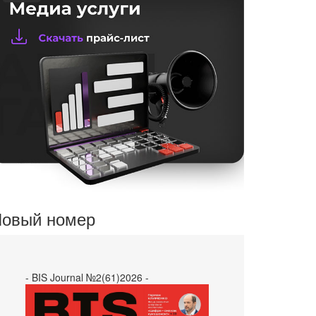
овый номер
- BIS Journal №2(61)2026 -