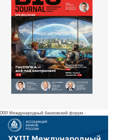
 XXIII Международный банковский форум -