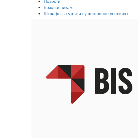
Новости
Безопасникам
Штрафы за утечки существенно увеличат