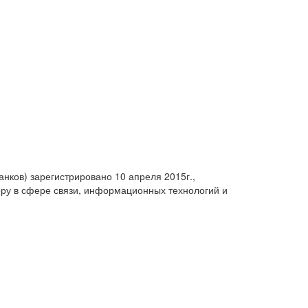
анков) зарегистрировано 10 апреля 2015г.,
ру в сфере связи, информационных технологий и