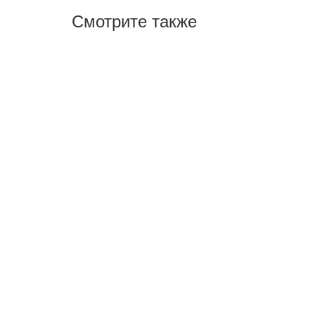
Смотрите также