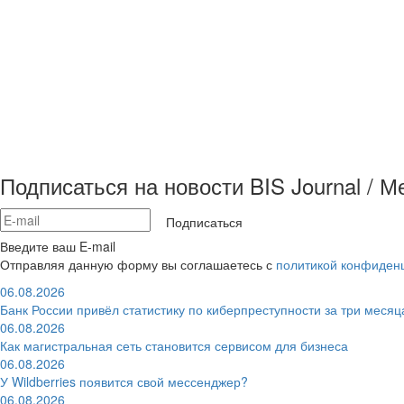
Подписаться на новости BIS Journal / 
Подписаться
Введите ваш E-mail
Отправляя данную форму вы соглашаетесь с
политикой конфиден
06.08.2026
Банк России привёл статистику по киберпреступности за три месяц
06.08.2026
Как магистральная сеть становится сервисом для бизнеса
06.08.2026
У Wildberries появится свой мессенджер?
06.08.2026