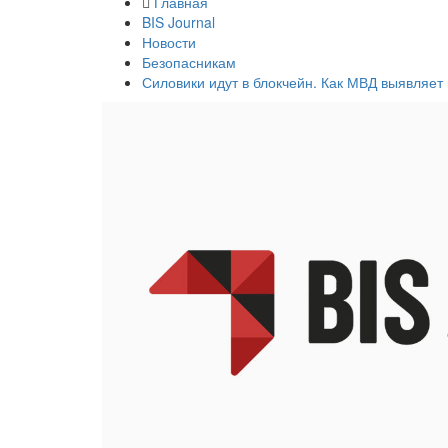
Главная
BIS Journal
Новости
Безопасникам
Силовики идут в блокчейн. Как МВД выявляет