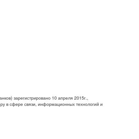
анков) зарегистрировано 10 апреля 2015г.,
ру в сфере связи, информационных технологий и