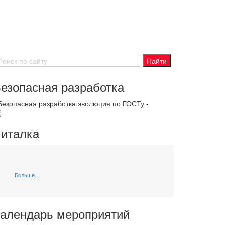
езопасная разработка
 Безопасная разработка эволюция по ГОСТу -
италка
Больше...
алендарь мероприятий