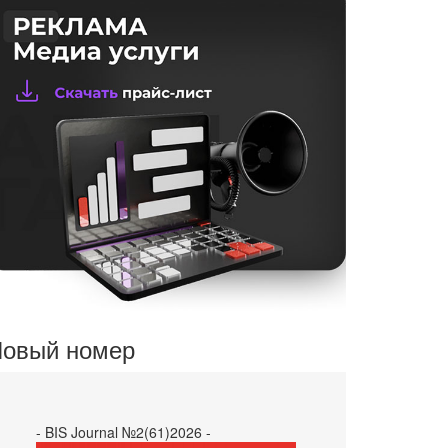
овый номер
- BIS Journal №2(61)2026 -