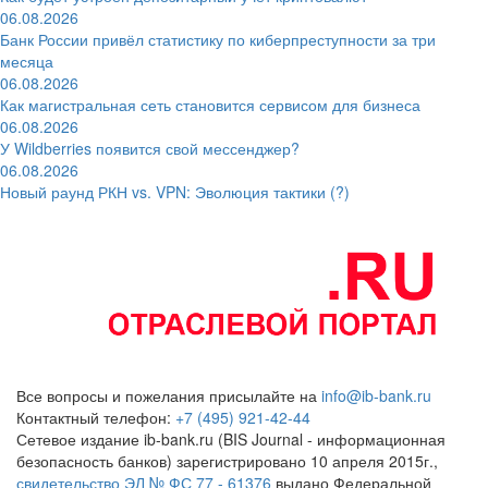
06.08.2026
Банк России привёл статистику по киберпреступности за три
месяца
06.08.2026
Как магистральная сеть становится сервисом для бизнеса
06.08.2026
У Wildberries появится свой мессенджер?
06.08.2026
Новый раунд РКН vs. VPN: Эволюция тактики (?)
Все вопросы и пожелания присылайте на
info@ib-bank.ru
Контактный телефон:
+7 (495) 921-42-44
Сетевое издание ib-bank.ru (BIS Journal - информационная
безопасность банков) зарегистрировано 10 апреля 2015г.,
свидетельство ЭЛ № ФС 77 - 61376
выдано Федеральной