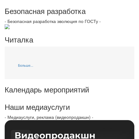
Безопасная разработка
- Безопасная разработка эволюция по ГОСТу -
Читалка
Больше...
Календарь мероприятий
Наши медиауслуги
- Медиауслуги, реклама (видеопродакшн) -