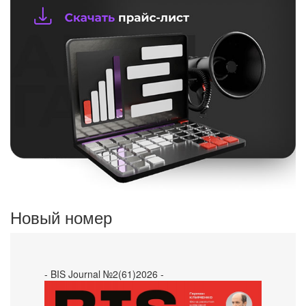
Новый номер
- BIS Journal №2(61)2026 -