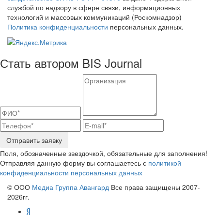
службой по надзору в сфере связи, информационных
технологий и массовых коммуникаций (Роскомнадзор)
Политика конфиденциальности
персональных данных.
Стать автором BIS Journal
Отправить заявку
Поля, обозначенные звездочкой, обязательные для заполнения!
Отправляя данную форму вы соглашаетесь с
политикой
конфиденциальности персональных данных
© ООО
Медиа Группа Авангард
Все права защищены 2007-
2026гг.