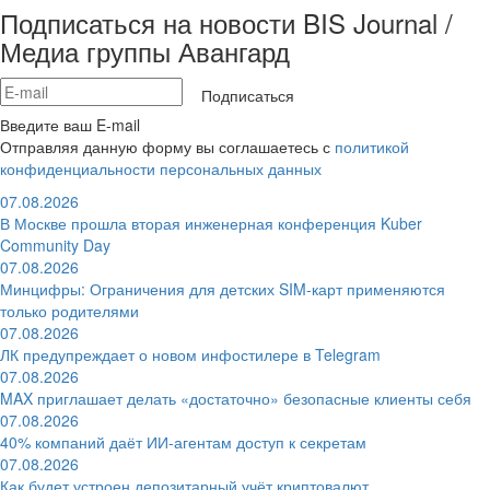
Подписаться на новости BIS Journal /
Медиа группы Авангард
Подписаться
Введите ваш E-mail
Отправляя данную форму вы соглашаетесь с
политикой
конфиденциальности персональных данных
07.08.2026
В Москве прошла вторая инженерная конференция Kuber
Community Day
07.08.2026
Минцифры: Ограничения для детских SIM-карт применяются
только родителями
07.08.2026
ЛК предупреждает о новом инфостилере в Telegram
07.08.2026
MAX приглашает делать «достаточно» безопасные клиенты себя
07.08.2026
40% компаний даёт ИИ‑агентам доступ к секретам
07.08.2026
Как будет устроен депозитарный учёт криптовалют