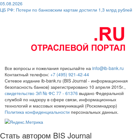
05.08.2026
ЦБ РФ: Потери по банковским картам достигли 1,3 млрд рублей
Все вопросы и пожелания присылайте на
info@ib-bank.ru
Контактный телефон:
+7 (495) 921-42-44
Сетевое издание ib-bank.ru (BIS Journal - информационная
безопасность банков) зарегистрировано 10 апреля 2015г.,
свидетельство ЭЛ № ФС 77 - 61376
выдано Федеральной
службой по надзору в сфере связи, информационных
технологий и массовых коммуникаций (Роскомнадзор)
Политика конфиденциальности
персональных данных.
Стать автором BIS Journal