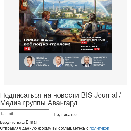
Подписаться на новости BIS Journal /
Медиа группы Авангард
Подписаться
Введите ваш E-mail
Отправляя данную форму вы соглашаетесь с
политикой