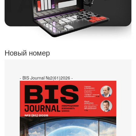
Новый номер
- BIS Journal №2(61)2026 -