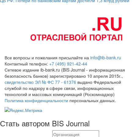
ЦБ РФ: Потери по банковским картам достигли 1,3 млрд рублей
Все вопросы и пожелания присылайте на
info@ib-bank.ru
Контактный телефон:
+7 (495) 921-42-44
Сетевое издание ib-bank.ru (BIS Journal - информационная
безопасность банков) зарегистрировано 10 апреля 2015г.,
свидетельство ЭЛ № ФС 77 - 61376
выдано Федеральной
службой по надзору в сфере связи, информационных
технологий и массовых коммуникаций (Роскомнадзор)
Политика конфиденциальности
персональных данных.
Стать автором BIS Journal