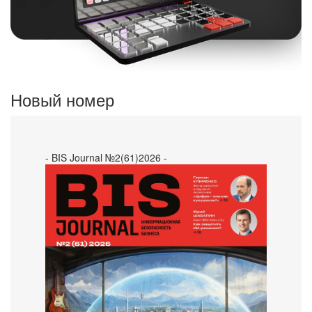
Новый номер
- BIS Journal №2(61)2026 -