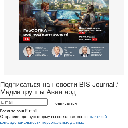
Подписаться на новости BIS Journal /
Медиа группы Авангард
Подписаться
Введите ваш E-mail
Отправляя данную форму вы соглашаетесь с
политикой
конфиденциальности персональных данных