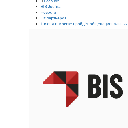
Главная
BIS Journal
Новости
От партнёров
1 июня в Москве пройдёт общенациональный 