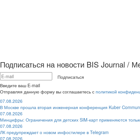
Подписаться на новости BIS Journal / 
Подписаться
Введите ваш E-mail
Отправляя данную форму вы соглашаетесь с
политикой конфиден
07.08.2026
В Москве прошла вторая инженерная конференция Kuber Communi
07.08.2026
Минцифры: Ограничения для детских SIM-карт применяются толь
07.08.2026
ЛК предупреждает о новом инфостилере в Telegram
07.08.2026