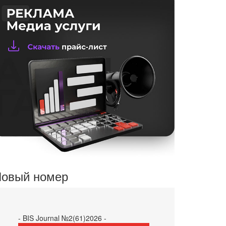
овый номер
- BIS Journal №2(61)2026 -