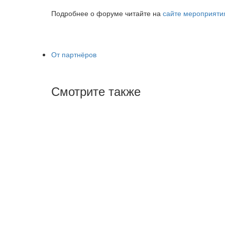
Подробнее о форуме читайте на
сайте мероприяти
От партнёров
Смотрите также