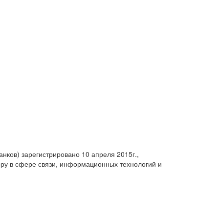
анков) зарегистрировано 10 апреля 2015г.,
ру в сфере связи, информационных технологий и