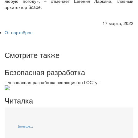
любую погоду», – отмечает Евгения Ларкина, главный
архитектор Scape.
17 марта, 2022
От партнёров
Смотрите также
Безопасная разработка
- Безопасная разработка эволюция по ГОСТу -
Читалка
Больше...