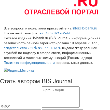
Все вопросы и пожелания присылайте на
info@ib-bank.ru
Контактный телефон:
+7 (495) 921-42-44
Сетевое издание ib-bank.ru (BIS Journal - информационная
безопасность банков) зарегистрировано 10 апреля 2015г.,
свидетельство ЭЛ № ФС 77 - 61376
выдано Федеральной
службой по надзору в сфере связи, информационных
технологий и массовых коммуникаций (Роскомнадзор)
Политика конфиденциальности
персональных данных.
Стать автором BIS Journal