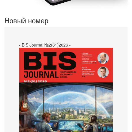
Новый номер
- BIS Journal №2(61)2026 -