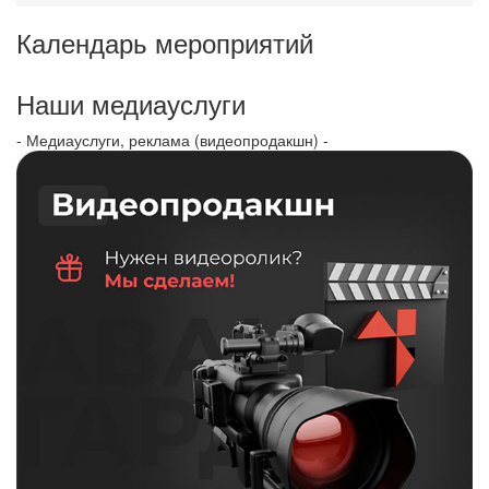
Календарь мероприятий
Наши медиауслуги
- Медиауслуги, реклама (видеопродакшн) -