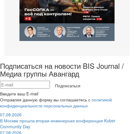
Подписаться на новости BIS Journal /
Медиа группы Авангард
Подписаться
Введите ваш E-mail
Отправляя данную форму вы соглашаетесь с
политикой
конфиденциальности персональных данных
07.08.2026
В Москве прошла вторая инженерная конференция Kuber
Community Day
07.08.2026