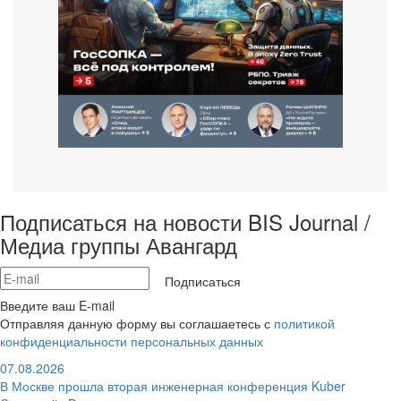
Подписаться на новости BIS Journal /
Медиа группы Авангард
Подписаться
Введите ваш E-mail
Отправляя данную форму вы соглашаетесь с
политикой
конфиденциальности персональных данных
07.08.2026
В Москве прошла вторая инженерная конференция Kuber