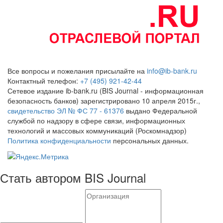
Все вопросы и пожелания присылайте на
info@ib-bank.ru
Контактный телефон:
+7 (495) 921-42-44
Сетевое издание ib-bank.ru (BIS Journal - информационная
безопасность банков) зарегистрировано 10 апреля 2015г.,
свидетельство ЭЛ № ФС 77 - 61376
выдано Федеральной
службой по надзору в сфере связи, информационных
технологий и массовых коммуникаций (Роскомнадзор)
Политика конфиденциальности
персональных данных.
Стать автором BIS Journal