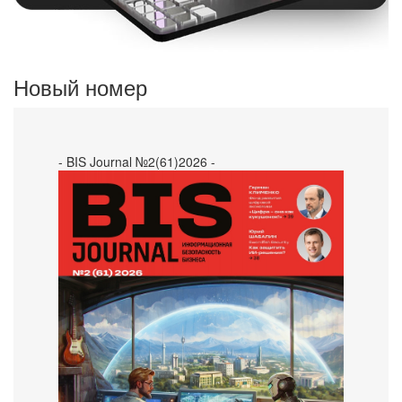
Новый номер
- BIS Journal №2(61)2026 -