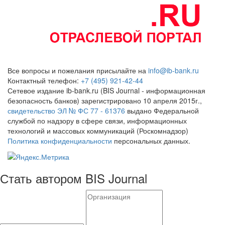
Все вопросы и пожелания присылайте на
info@ib-bank.ru
Контактный телефон:
+7 (495) 921-42-44
Сетевое издание ib-bank.ru (BIS Journal - информационная
безопасность банков) зарегистрировано 10 апреля 2015г.,
свидетельство ЭЛ № ФС 77 - 61376
выдано Федеральной
службой по надзору в сфере связи, информационных
технологий и массовых коммуникаций (Роскомнадзор)
Политика конфиденциальности
персональных данных.
Стать автором BIS Journal