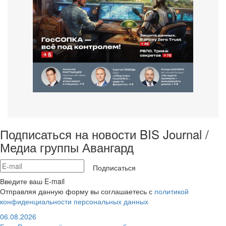
Подписаться на новости BIS Journal /
Медиа группы Авангард
Подписаться
Введите ваш E-mail
Отправляя данную форму вы соглашаетесь с
политикой
конфиденциальности персональных данных
06.08.2026