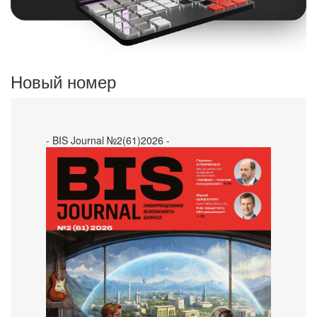
Новый номер
- BIS Journal №2(61)2026 -