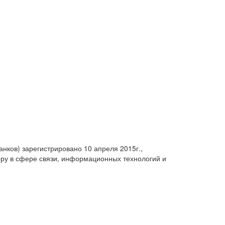
анков) зарегистрировано 10 апреля 2015г.,
ру в сфере связи, информационных технологий и