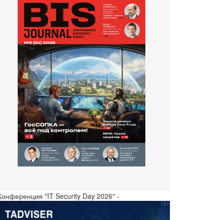
Конференция "IT Security Day 2026" -