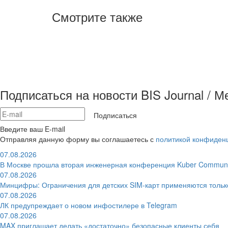
Смотрите также
Подписаться на новости BIS Journal / 
Подписаться
Введите ваш E-mail
Отправляя данную форму вы соглашаетесь с
политикой конфиден
07.08.2026
В Москве прошла вторая инженерная конференция Kuber Communi
07.08.2026
Минцифры: Ограничения для детских SIM-карт применяются толь
07.08.2026
ЛК предупреждает о новом инфостилере в Telegram
07.08.2026
MAX приглашает делать «достаточно» безопасные клиенты себя