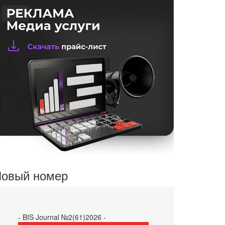
овый номер
- BIS Journal №2(61)2026 -