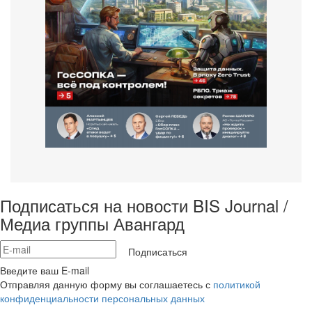
Подписаться на новости BIS Journal /
Медиа группы Авангард
Подписаться
Введите ваш E-mail
Отправляя данную форму вы соглашаетесь с
политикой
конфиденциальности персональных данных