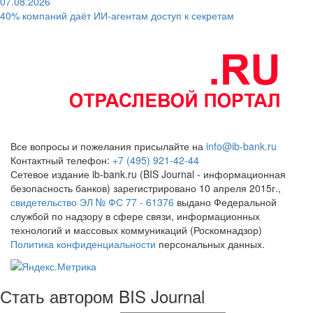
07.08.2026
40% компаний даёт ИИ‑агентам доступ к секретам
Все вопросы и пожелания присылайте на
info@ib-bank.ru
Контактный телефон:
+7 (495) 921-42-44
Сетевое издание ib-bank.ru (BIS Journal - информационная
безопасность банков) зарегистрировано 10 апреля 2015г.,
свидетельство ЭЛ № ФС 77 - 61376
выдано Федеральной
службой по надзору в сфере связи, информационных
технологий и массовых коммуникаций (Роскомнадзор)
Политика конфиденциальности
персональных данных.
Стать автором BIS Journal