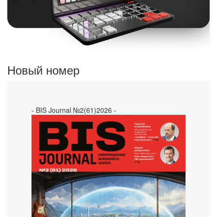
Новый номер
- BIS Journal №2(61)2026 -