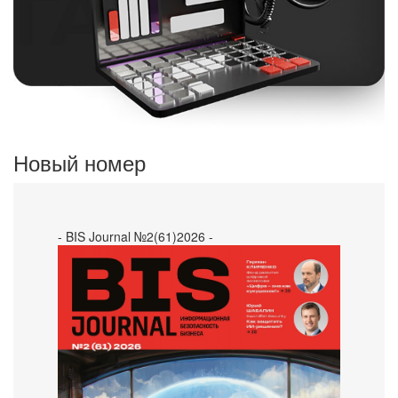
Новый номер
- BIS Journal №2(61)2026 -