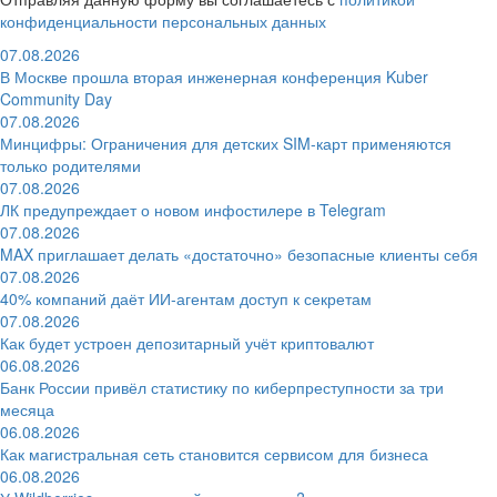
конфиденциальности персональных данных
07.08.2026
В Москве прошла вторая инженерная конференция Kuber
Community Day
07.08.2026
Минцифры: Ограничения для детских SIM-карт применяются
только родителями
07.08.2026
ЛК предупреждает о новом инфостилере в Telegram
07.08.2026
MAX приглашает делать «достаточно» безопасные клиенты себя
07.08.2026
40% компаний даёт ИИ‑агентам доступ к секретам
07.08.2026
Как будет устроен депозитарный учёт криптовалют
06.08.2026
Банк России привёл статистику по киберпреступности за три
месяца
06.08.2026
Как магистральная сеть становится сервисом для бизнеса
06.08.2026