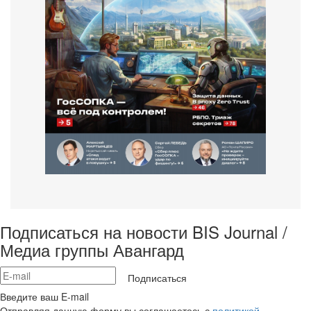
Подписаться на новости BIS Journal /
Медиа группы Авангард
Подписаться
Введите ваш E-mail
Отправляя данную форму вы соглашаетесь с
политикой