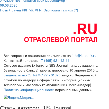
У Wildberries появится свой мессенджер?
06.08.2026
Новый раунд РКН vs. VPN: Эволюция тактики (?)
Все вопросы и пожелания присылайте на
info@ib-bank.ru
Контактный телефон:
+7 (495) 921-42-44
Сетевое издание ib-bank.ru (BIS Journal - информационная
безопасность банков) зарегистрировано 10 апреля 2015г.,
свидетельство ЭЛ № ФС 77 - 61376
выдано Федеральной
службой по надзору в сфере связи, информационных
технологий и массовых коммуникаций (Роскомнадзор)
Политика конфиденциальности
персональных данных.
Стать автором BIS Journal