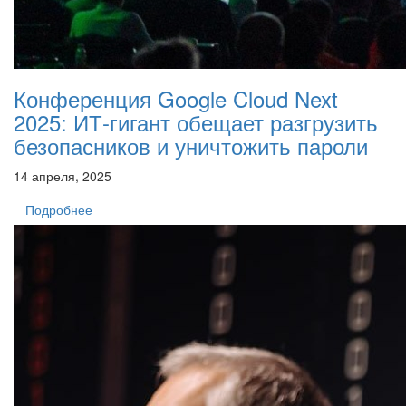
Конференция Google Cloud Next
2025: ИТ-гигант обещает разгрузить
безопасников и уничтожить пароли
14 апреля, 2025
Подробнее