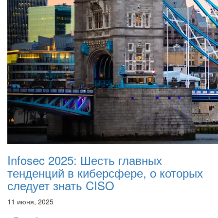
Infosec 2025: Шесть главных
тенденций в киберсфере, о которых
следует знать CISO
11 июня, 2025