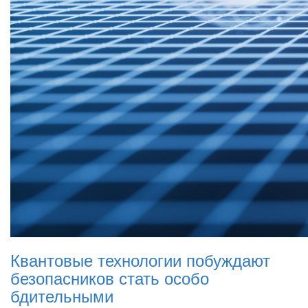
Квантовые технологии побуждают
безопасников стать особо
бдительными