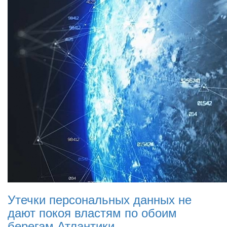
Утечки персональных данных не
дают покоя властям по обоим
берегам Атлантики