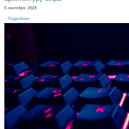
5 сентября, 2025
Подробнее