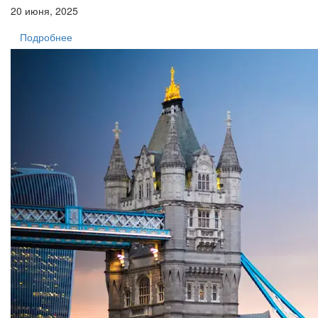
20 июня, 2025
Подробнее