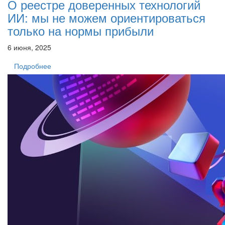
О реестре доверенных технологий
ИИ: мы не можем ориентироваться
только на нормы прибыли
6 июня, 2025
Подробнее