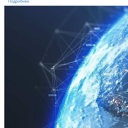
Подробнее