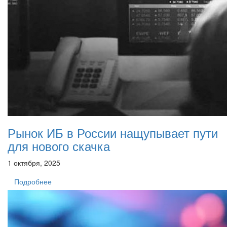
Рынок ИБ в России нащупывает пути
для нового скачка
1 октября, 2025
Подробнее