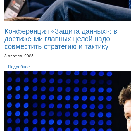
Конференция «Защита данных»: в
достижении главных целей надо
совместить стратегию и тактику
8 апреля, 2025
Подробнее