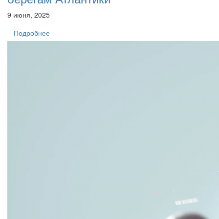
9 июня, 2025
Подробнее