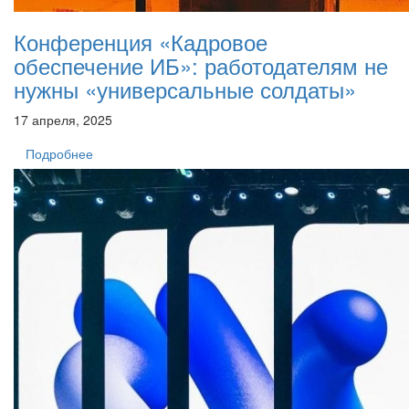
Конференция «Кадровое
обеспечение ИБ»: работодателям не
нужны «универсальные солдаты»
17 апреля, 2025
Подробнее