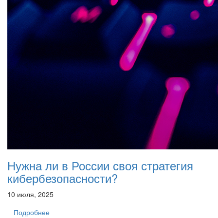
Нужна ли в России своя стратегия
кибербезопасности?
10 июля, 2025
Подробнее