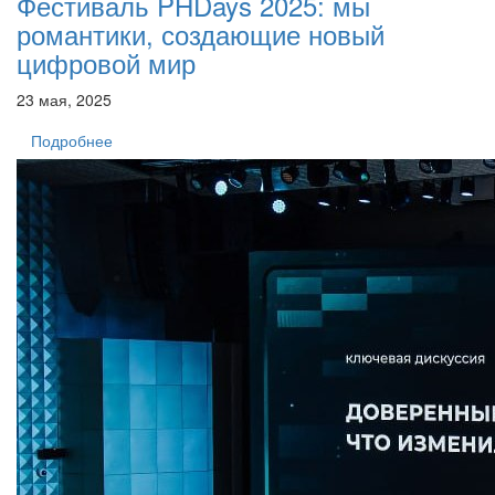
Фестиваль PHDays 2025: мы
романтики, создающие новый
цифровой мир
23 мая, 2025
Подробнее