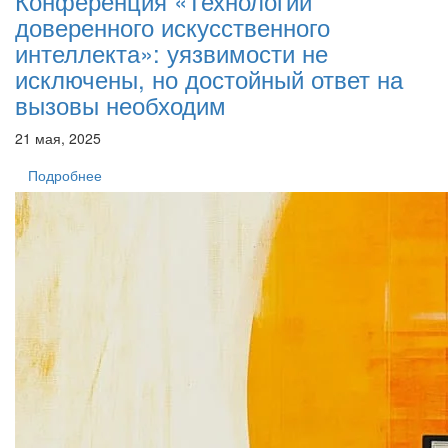
Конференция «Технологии
доверенного искусственного
интеллекта»: уязвимости не
исключены, но достойный ответ на
вызовы необходим
21 мая, 2025
Подробнее