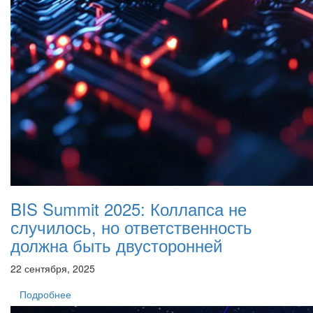
BIS Summit 2025: Коллапса не
случилось, но ответственность
должна быть двусторонней
22 сентября, 2025
Подробнее