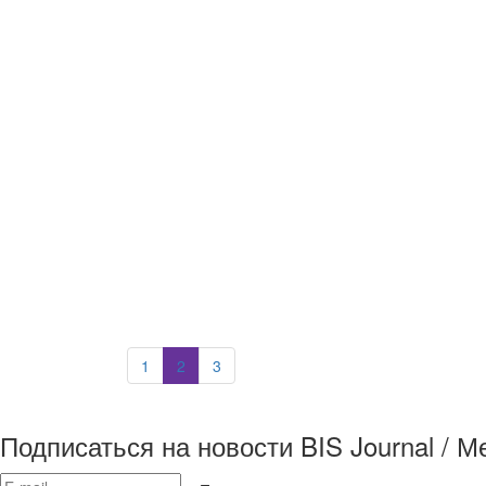
1
2
3
Подписаться на новости BIS Journal / 