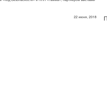
П
22 июня, 2018