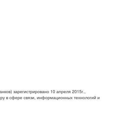
анков) зарегистрировано 10 апреля 2015г.,
ру в сфере связи, информационных технологий и