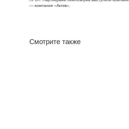
— компания «Актив».
Смотрите также