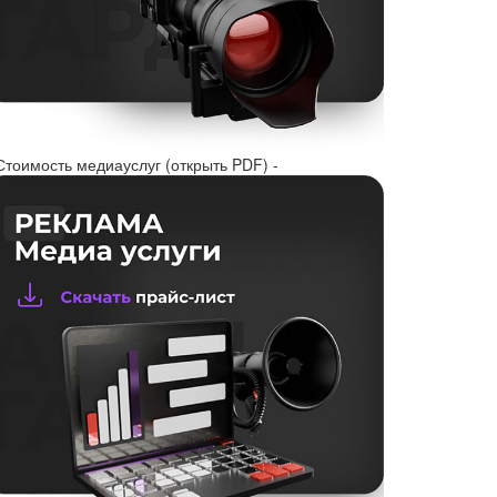
Стоимость медиауслуг (открыть PDF) -