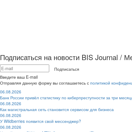
Подписаться на новости BIS Journal / 
Подписаться
Введите ваш E-mail
Отправляя данную форму вы соглашаетесь с
политикой конфиден
06.08.2026
Банк России привёл статистику по киберпреступности за три месяц
06.08.2026
Как магистральная сеть становится сервисом для бизнеса
06.08.2026
У Wildberries появится свой мессенджер?
06.08.2026