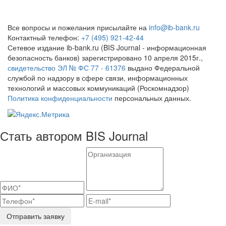
Все вопросы и пожелания присылайте на
info@ib-bank.ru
Контактный телефон:
+7 (495) 921-42-44
Сетевое издание ib-bank.ru (BIS Journal - информационная
безопасность банков) зарегистрировано 10 апреля 2015г.,
свидетельство ЭЛ № ФС 77 - 61376
выдано Федеральной
службой по надзору в сфере связи, информационных
технологий и массовых коммуникаций (Роскомнадзор)
Политика конфиденциальности
персональных данных.
Стать автором BIS Journal
Отправить заявку