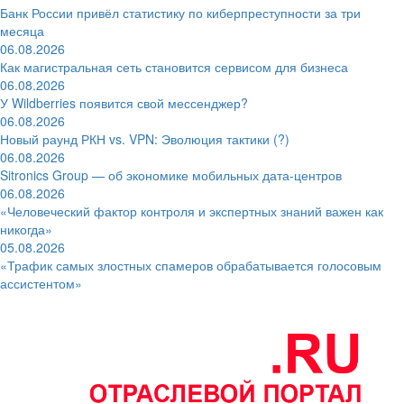
Банк России привёл статистику по киберпреступности за три
месяца
06.08.2026
Как магистральная сеть становится сервисом для бизнеса
06.08.2026
У Wildberries появится свой мессенджер?
06.08.2026
Новый раунд РКН vs. VPN: Эволюция тактики (?)
06.08.2026
Sitronics Group — об экономике мобильных дата-центров
06.08.2026
«Человеческий фактор контроля и экспертных знаний важен как
никогда»
05.08.2026
«Трафик самых злостных спамеров обрабатывается голосовым
ассистентом»