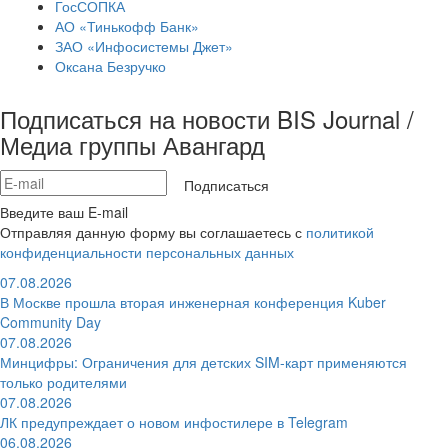
ГосСОПКА
АО «Тинькофф Банк»
ЗАО «Инфосистемы Джет»
Оксана Безручко
Подписаться на новости BIS Journal /
Медиа группы Авангард
Подписаться
Введите ваш E-mail
Отправляя данную форму вы соглашаетесь с
политикой
конфиденциальности персональных данных
07.08.2026
В Москве прошла вторая инженерная конференция Kuber
Community Day
07.08.2026
Минцифры: Ограничения для детских SIM-карт применяются
только родителями
07.08.2026
ЛК предупреждает о новом инфостилере в Telegram
06.08.2026