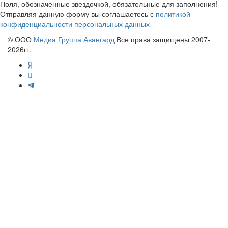
Поля, обозначенные звездочкой, обязательные для заполнения!
Отправляя данную форму вы соглашаетесь с
политикой
конфиденциальности персональных данных
© ООО
Медиа Группа Авангард
Все права защищены 2007-
2026гг.