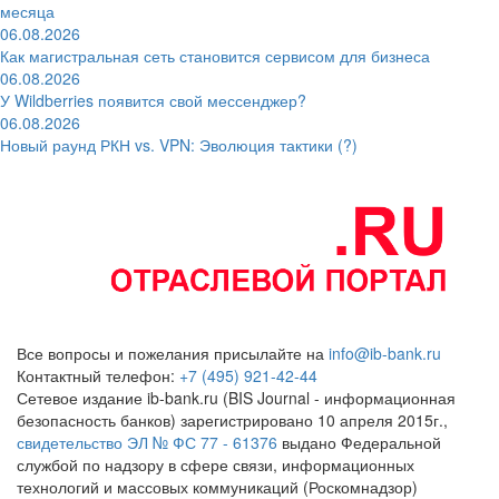
месяца
06.08.2026
Как магистральная сеть становится сервисом для бизнеса
06.08.2026
У Wildberries появится свой мессенджер?
06.08.2026
Новый раунд РКН vs. VPN: Эволюция тактики (?)
Все вопросы и пожелания присылайте на
info@ib-bank.ru
Контактный телефон:
+7 (495) 921-42-44
Сетевое издание ib-bank.ru (BIS Journal - информационная
безопасность банков) зарегистрировано 10 апреля 2015г.,
свидетельство ЭЛ № ФС 77 - 61376
выдано Федеральной
службой по надзору в сфере связи, информационных
технологий и массовых коммуникаций (Роскомнадзор)