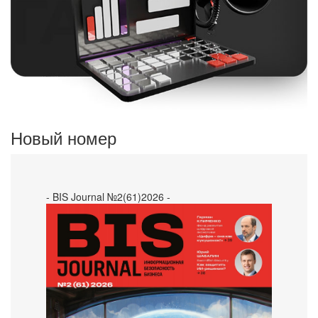
Новый номер
- BIS Journal №2(61)2026 -