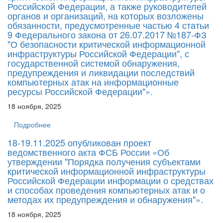
Российской Федерации, а также руководителей
органов и организаций, на которых возложены
обязанности, предусмотренные частью 4 статьи
9 Федерального закона от 26.07.2017 №187-ФЗ
"О безопасности критической информационной
инфраструктуры Российской Федерации", с
государственной системой обнаружения,
предупреждения и ликвидации последствий
компьютерных атак на информационные
ресурсы Российской Федерации"».
18 ноября, 2025
Подробнее
18-19.11.2025 опубликован проект
ведомственного акта ФСБ России «Об
утверждении "Порядка получения субъектами
критической информационной инфраструктуры
Российской Федерации информации о средствах
и способах проведения компьютерных атак и о
методах их предупреждения и обнаружения"».
18 ноября, 2025