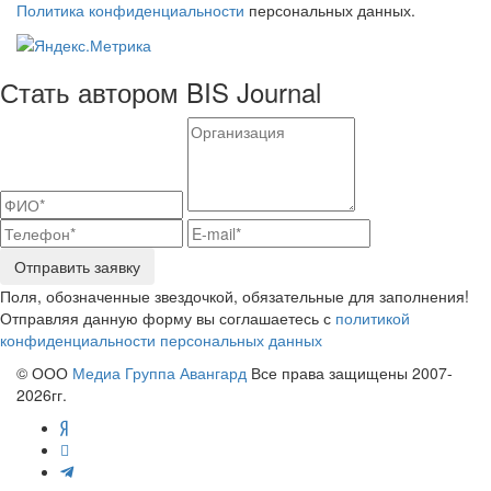
Политика конфиденциальности
персональных данных.
Стать автором BIS Journal
Отправить заявку
Поля, обозначенные звездочкой, обязательные для заполнения!
Отправляя данную форму вы соглашаетесь с
политикой
конфиденциальности персональных данных
© ООО
Медиа Группа Авангард
Все права защищены 2007-
2026гг.