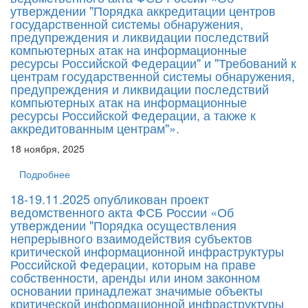
утверждении "Порядка аккредитации центров
государственной системы обнаружения,
предупреждения и ликвидации последствий
компьютерных атак на информационные
ресурсы Российской Федерации" и "Требований к
центрам государственной системы обнаружения,
предупреждения и ликвидации последствий
компьютерных атак на информационные
ресурсы Российской Федерации, а также к
аккредитованным центрам"».
18 ноября, 2025
Подробнее
18-19.11.2025 опубликован проект
ведомственного акта ФСБ России «Об
утверждении "Порядка осуществления
непрерывного взаимодействия субъектов
критической информационной инфраструктуры
Российской Федерации, которым на праве
собственности, аренды или ином законном
основании принадлежат значимые объекты
критической информационной инфраструктуры