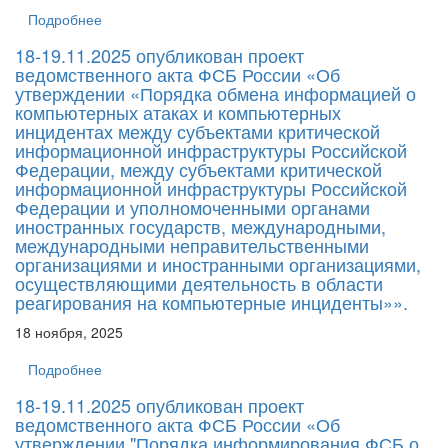
Подробнее
18-19.11.2025 опубликован проект
ведомственного акта ФСБ России «Об
утверждении «Порядка обмена информацией о
компьютерных атаках и компьютерных
инцидентах между субъектами критической
информационной инфраструктуры Российской
Федерации, между субъектами критической
информационной инфраструктуры Российской
Федерации и уполномоченными органами
иностранных государств, международными,
международными неправительственными
организациями и иностранными организациями,
осуществляющими деятельность в области
реагирования на компьютерные инциденты»».
18 ноября, 2025
Подробнее
18-19.11.2025 опубликован проект
ведомственного акта ФСБ России «Об
утверждении "Порядка информирования ФСБ о