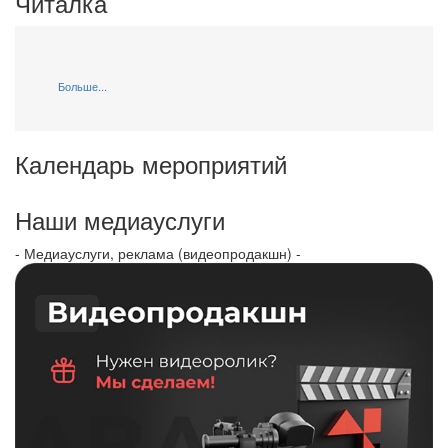
Читалка
Больше...
Календарь мероприятий
Наши медиауслуги
- Медиауслуги, реклама (видеопродакшн) -