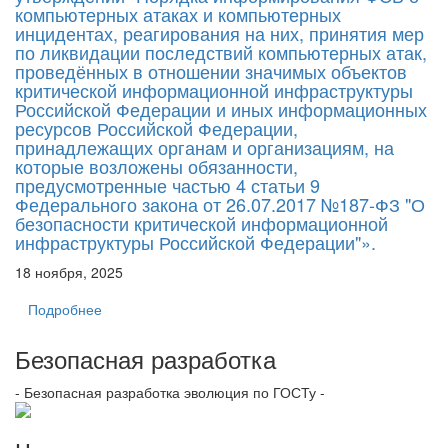
компьютерных атаках и компьютерных
инцидентах, реагирования на них, принятия мер
по ликвидации последствий компьютерных атак,
проведённых в отношении значимых объектов
критической информационной инфраструктуры
Российской Федерации и иных информационных
ресурсов Российской Федерации,
принадлежащих органам и организациям, на
которые возложены обязанности,
предусмотренные частью 4 статьи 9
Федерального закона от 26.07.2017 №187-ФЗ "О
безопасности критической информационной
инфраструктуры Российской Федерации"».
18 ноября, 2025
Подробнее
Безопасная разработка
- Безопасная разработка эволюция по ГОСТу -