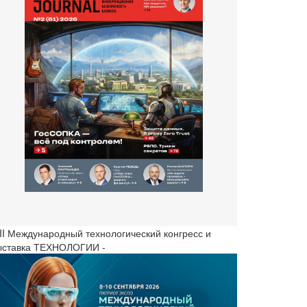
III Международный технологический конгресс и
ыставка ТЕХНОЛОГИИ -