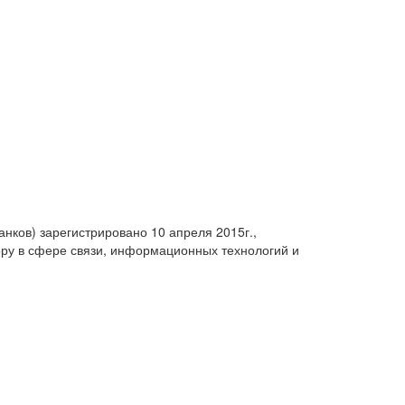
анков) зарегистрировано 10 апреля 2015г.,
ру в сфере связи, информационных технологий и