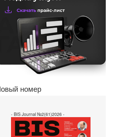
овый номер
- BIS Journal №2(61)2026 -