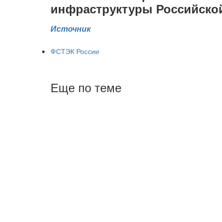
инфраструктуры Российско
Источник
ФСТЭК России
Еще по теме