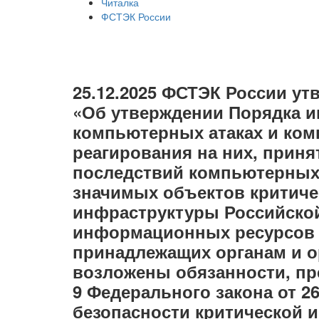
Читалка
ФСТЭК России
25.12.2025 ФСТЭК России утв
«Об утверждении Порядка 
компьютерных атаках и ком
реагирования на них, приня
последствий компьютерных 
значимых объектов критич
инфраструктуры Российско
информационных ресурсов 
принадлежащих органам и о
возложены обязанности, пр
9 Федерального закона от 2
безопасности критической