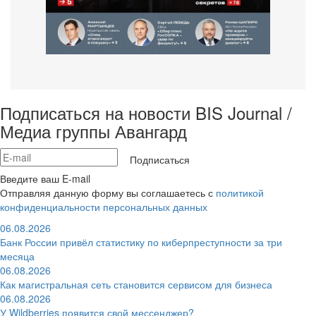
Подписаться на новости BIS Journal /
Медиа группы Авангард
Подписаться
Введите ваш E-mail
Отправляя данную форму вы соглашаетесь с
политикой
конфиденциальности персональных данных
06.08.2026
Банк России привёл статистику по киберпреступности за три
месяца
06.08.2026
Как магистральная сеть становится сервисом для бизнеса
06.08.2026
У Wildberries появится свой мессенджер?