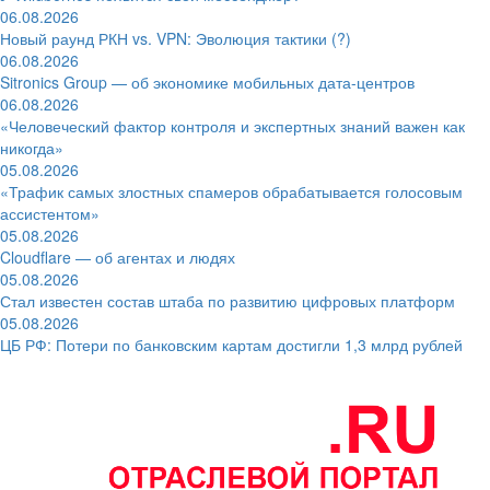
06.08.2026
Новый раунд РКН vs. VPN: Эволюция тактики (?)
06.08.2026
Sitronics Group — об экономике мобильных дата-центров
06.08.2026
«Человеческий фактор контроля и экспертных знаний важен как
никогда»
05.08.2026
«Трафик самых злостных спамеров обрабатывается голосовым
ассистентом»
05.08.2026
Cloudflare — об агентах и людях
05.08.2026
Стал известен состав штаба по развитию цифровых платформ
05.08.2026
ЦБ РФ: Потери по банковским картам достигли 1,3 млрд рублей