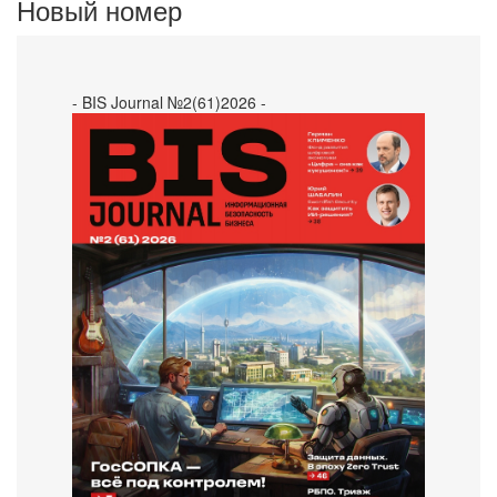
Новый номер
- BIS Journal №2(61)2026 -