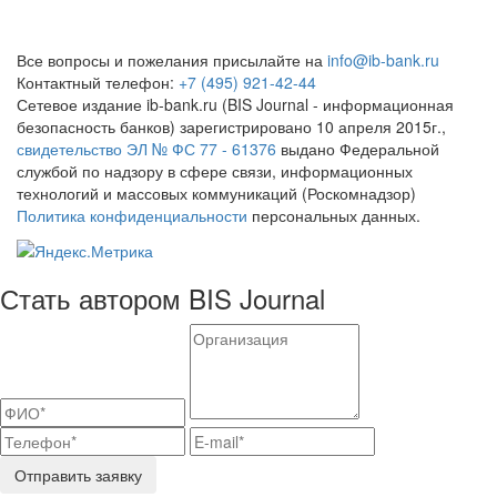
Все вопросы и пожелания присылайте на
info@ib-bank.ru
Контактный телефон:
+7 (495) 921-42-44
Сетевое издание ib-bank.ru (BIS Journal - информационная
безопасность банков) зарегистрировано 10 апреля 2015г.,
свидетельство ЭЛ № ФС 77 - 61376
выдано Федеральной
службой по надзору в сфере связи, информационных
технологий и массовых коммуникаций (Роскомнадзор)
Политика конфиденциальности
персональных данных.
Стать автором BIS Journal
Отправить заявку