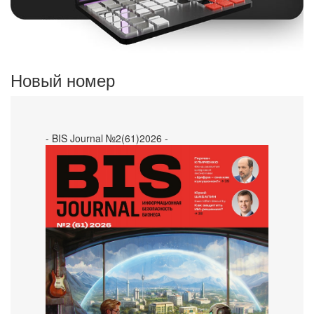
Новый номер
- BIS Journal №2(61)2026 -