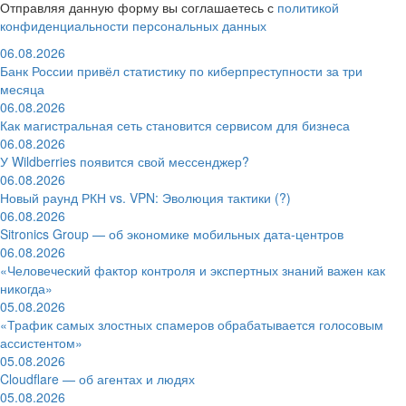
Отправляя данную форму вы соглашаетесь с
политикой
конфиденциальности персональных данных
06.08.2026
Банк России привёл статистику по киберпреступности за три
месяца
06.08.2026
Как магистральная сеть становится сервисом для бизнеса
06.08.2026
У Wildberries появится свой мессенджер?
06.08.2026
Новый раунд РКН vs. VPN: Эволюция тактики (?)
06.08.2026
Sitronics Group — об экономике мобильных дата-центров
06.08.2026
«Человеческий фактор контроля и экспертных знаний важен как
никогда»
05.08.2026
«Трафик самых злостных спамеров обрабатывается голосовым
ассистентом»
05.08.2026
Cloudflare — об агентах и людях
05.08.2026