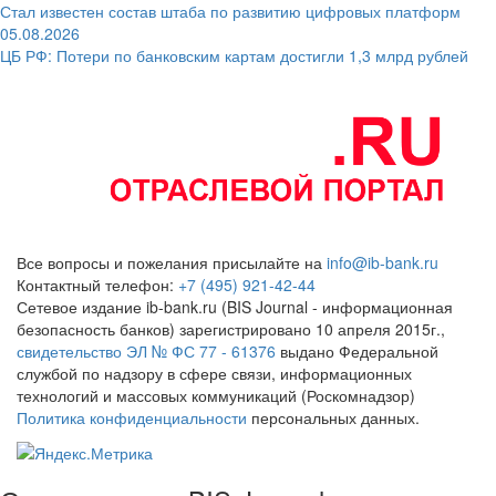
Стал известен состав штаба по развитию цифровых платформ
05.08.2026
ЦБ РФ: Потери по банковским картам достигли 1,3 млрд рублей
Все вопросы и пожелания присылайте на
info@ib-bank.ru
Контактный телефон:
+7 (495) 921-42-44
Сетевое издание ib-bank.ru (BIS Journal - информационная
безопасность банков) зарегистрировано 10 апреля 2015г.,
свидетельство ЭЛ № ФС 77 - 61376
выдано Федеральной
службой по надзору в сфере связи, информационных
технологий и массовых коммуникаций (Роскомнадзор)
Политика конфиденциальности
персональных данных.