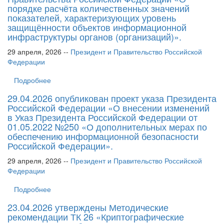
порядке расчёта количественных значений
показателей, характеризующих уровень
защищённости объектов информационной
инфраструктуры органов (организаций)».
29 апреля, 2026 --
Президент и Правительство Российской
Федерации
Подробнее
29.04.2026 опубликован проект указа Президента
Российской Федерации «О внесении изменений
в Указ Президента Российской Федерации от
01.05.2022 №250 «О дополнительных мерах по
обеспечению информационной безопасности
Российской Федерации».
29 апреля, 2026 --
Президент и Правительство Российской
Федерации
Подробнее
23.04.2026 утверждены Методические
рекомендации ТК 26 «Криптографические