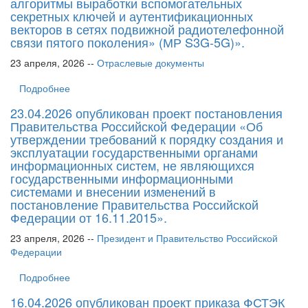
алгоритмы выработки вспомогательных
секретных ключей и аутентификационных
векторов в сетях подвижной радиотелефонной
связи пятого поколения» (МР S3G-5G)».
23 апреля, 2026 --
Отраслевые документы
Подробнее
23.04.2026 опубликован проект постановления
Правительства Российской Федерации «Об
утверждении требований к порядку создания и
эксплуатации государственными органами
информационных систем, не являющихся
государственными информационными
системами и внесении изменений в
постановление Правительства Российской
Федерации от 16.11.2015».
23 апреля, 2026 --
Президент и Правительство Российской
Федерации
Подробнее
16.04.2026 опубликован проект приказа ФСТЭК