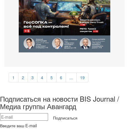
1
2
3
4
5
6
...
19
Подписаться на новости BIS Journal /
Медиа группы Авангард
Подписаться
Введите ваш E-mail