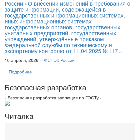
России «О внесении изменений в Требования о
защите информации, содержащейся в
государственных информационных системах,
иных информационных системах
государственных органов, государственных
унитарных предприятий, государственных
учреждений, утверждённые приказом
Федеральной службы по техническому и
экспортному контролю от 11.04.2025 №117».
16 апреля, 2026 --
ФСТЭК России
Подробнее
Безопасная разработка
- Безопасная разработка эволюция по ГОСТу -
Читалка