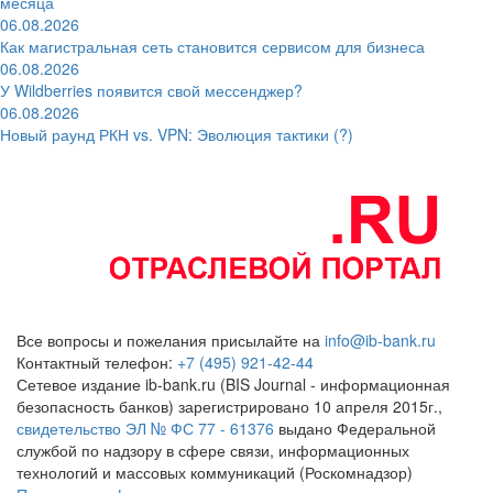
месяца
06.08.2026
Как магистральная сеть становится сервисом для бизнеса
06.08.2026
У Wildberries появится свой мессенджер?
06.08.2026
Новый раунд РКН vs. VPN: Эволюция тактики (?)
Все вопросы и пожелания присылайте на
info@ib-bank.ru
Контактный телефон:
+7 (495) 921-42-44
Сетевое издание ib-bank.ru (BIS Journal - информационная
безопасность банков) зарегистрировано 10 апреля 2015г.,
свидетельство ЭЛ № ФС 77 - 61376
выдано Федеральной
службой по надзору в сфере связи, информационных
технологий и массовых коммуникаций (Роскомнадзор)