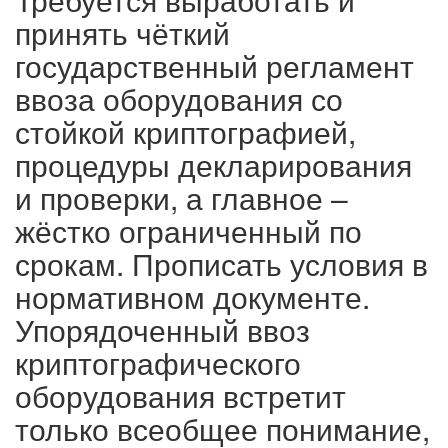
принять чёткий
государственный регламент
ввоза оборудования со
стойкой криптографией,
процедуры декларирования
и проверки, а главное –
жёстко ограниченный по
срокам. Прописать условия в
нормативном документе.
Упорядоченный ввоз
криптографического
оборудования встретит
только всеобщее понимание,