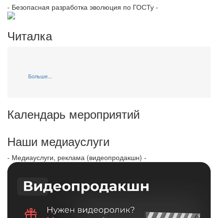
- Безопасная разработка эволюция по ГОСТу -
Читалка
Больше...
Календарь мероприятий
Наши медиауслуги
- Медиауслуги, реклама (видеопродакшн) -