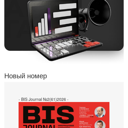
Новый номер
- BIS Journal №2(61)2026 -