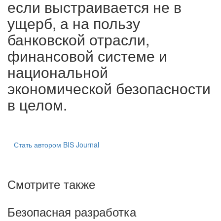
если выстраивается не в
ущерб, а на пользу
банковской отрасли,
финансовой системе и
национальной
экономической безопасности
в целом.
Стать автором BIS Journal
Смотрите также
Безопасная разработка