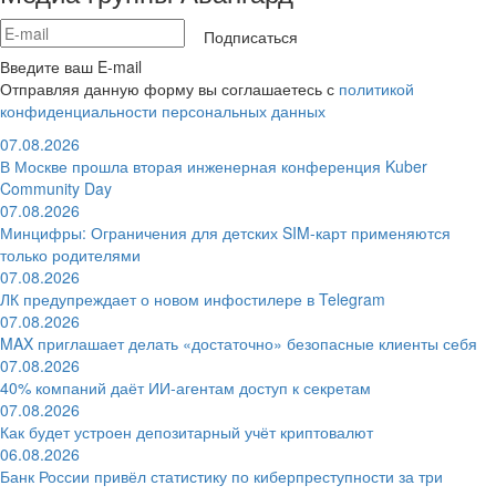
Подписаться
Введите ваш E-mail
Отправляя данную форму вы соглашаетесь с
политикой
конфиденциальности персональных данных
07.08.2026
В Москве прошла вторая инженерная конференция Kuber
Community Day
07.08.2026
Минцифры: Ограничения для детских SIM-карт применяются
только родителями
07.08.2026
ЛК предупреждает о новом инфостилере в Telegram
07.08.2026
MAX приглашает делать «достаточно» безопасные клиенты себя
07.08.2026
40% компаний даёт ИИ‑агентам доступ к секретам
07.08.2026
Как будет устроен депозитарный учёт криптовалют
06.08.2026
Банк России привёл статистику по киберпреступности за три