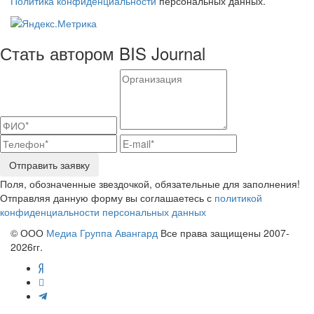
Политика конфиденциальности
персональных данных.
Стать автором BIS Journal
Отправить заявку
Поля, обозначенные звездочкой, обязательные для заполнения!
Отправляя данную форму вы соглашаетесь с
политикой
конфиденциальности персональных данных
© ООО
Медиа Группа Авангард
Все права защищены 2007-
2026гг.