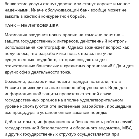
банковские услуги станут дороже или станут дороже и менее
надёжными. Иначе обслуживающий банк вообще может не
выжить в жёсткой конкурентной борьбе.
ТАНК – НЕ ЛЕГКОВУШКА
Мотивация введения новых правил на таможне понятна –
защита государственных интересов, действенный контроль
использования криптографии. Однако возникает вопрос: как
получилось, что разработчики новых правил не учли
существенных неудобств, которые создаются для
отечественных банковских и кредитных организаций? Да и для
других сфер деятельности тоже.
Возможно, разработчики нового порядка полагали, что в
России производится аналогичное оборудование. Ведь для
информационной защиты правительственной связи,
государственных органов на вполне удовлетворительном
уровне используются отечественные разработки, прошедшие
все процедуры в установленном законом порядке.
Действительно, информационная безопасность работы служб
государственной безопасности и оборонного ведомства, МВД
и других государственных структур осуществляется при