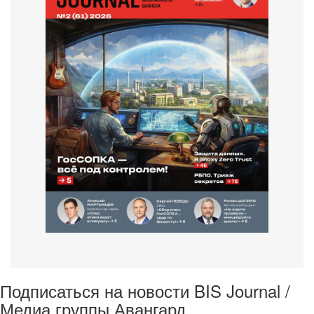
Подписаться на новости BIS Journal /
Медиа группы Авангард