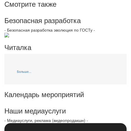
Смотрите также
Безопасная разработка
- Безопасная разработка эволюция по ГОСТу -
Читалка
Больше...
Календарь мероприятий
Наши медиауслуги
- Медиауслуги, реклама (видеопродакшн) -