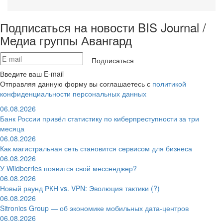
Подписаться на новости BIS Journal /
Медиа группы Авангард
Подписаться
Введите ваш E-mail
Отправляя данную форму вы соглашаетесь с
политикой
конфиденциальности персональных данных
06.08.2026
Банк России привёл статистику по киберпреступности за три
месяца
06.08.2026
Как магистральная сеть становится сервисом для бизнеса
06.08.2026
У Wildberries появится свой мессенджер?
06.08.2026
Новый раунд РКН vs. VPN: Эволюция тактики (?)
06.08.2026
Sitronics Group — об экономике мобильных дата-центров
06.08.2026