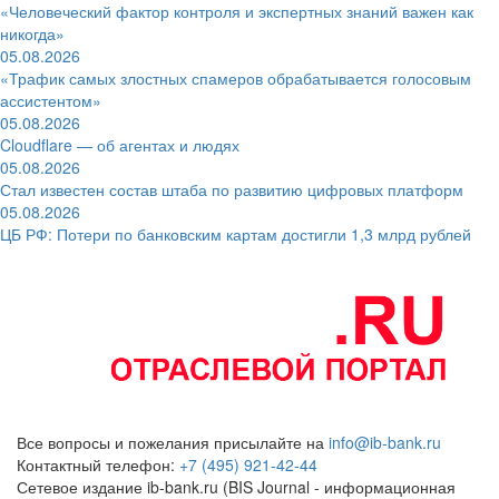
«Человеческий фактор контроля и экспертных знаний важен как
никогда»
05.08.2026
«Трафик самых злостных спамеров обрабатывается голосовым
ассистентом»
05.08.2026
Cloudflare — об агентах и людях
05.08.2026
Стал известен состав штаба по развитию цифровых платформ
05.08.2026
ЦБ РФ: Потери по банковским картам достигли 1,3 млрд рублей
Все вопросы и пожелания присылайте на
info@ib-bank.ru
Контактный телефон:
+7 (495) 921-42-44
Сетевое издание ib-bank.ru (BIS Journal - информационная