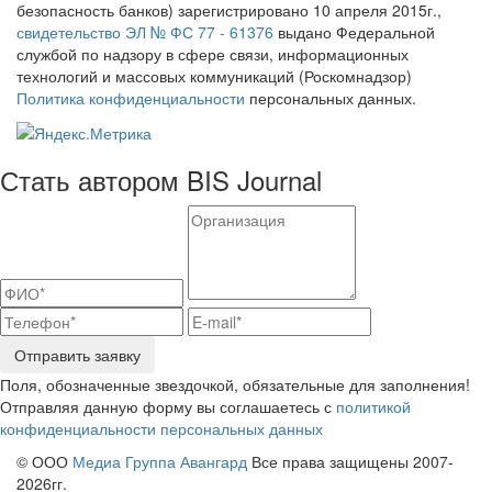
безопасность банков) зарегистрировано 10 апреля 2015г.,
свидетельство ЭЛ № ФС 77 - 61376
выдано Федеральной
службой по надзору в сфере связи, информационных
технологий и массовых коммуникаций (Роскомнадзор)
Политика конфиденциальности
персональных данных.
Стать автором BIS Journal
Отправить заявку
Поля, обозначенные звездочкой, обязательные для заполнения!
Отправляя данную форму вы соглашаетесь с
политикой
конфиденциальности персональных данных
© ООО
Медиа Группа Авангард
Все права защищены 2007-
2026гг.