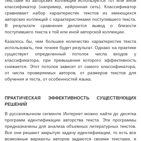
классификатор (например, нейронная сеть). Классификатор
сравнивает набор характеристик текстов из имеющихся
авторских коллекций с характеристиками поступившего текста.
В результате сравнения делается вывод о близости
поступившего текста к той или иной авторской коллекции.
Казалось бы, чем большее количество характеристик текста
использовать, тем точнее будет результат. Однако на практике
существует определенный потолок числа входов у
классификатора, при превышении которого эффективность
снижается. Этот потолок зависит от самого классификатора,
от числа проверяемых авторов, от размеров текстов для
обучения и теста, от особенностей языка.
ПРАКТИЧЕСКАЯ ЭФФЕКТИВНОСТЬ СУЩЕСТВУЮЩИХ
РЕШЕНИЙ
В русскоязычном сегменте Интернет можно найти до десятка
программ идентификации авторства текста. Эти программы
предназначены для анализа объемных литературных текстов.
Все они решают закрытую задачу идентификации, то есть все
возможные варианты авторов задаются своими текстами, и