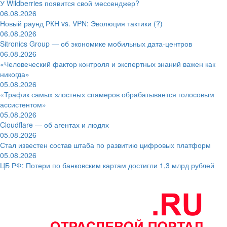
У Wildberries появится свой мессенджер?
06.08.2026
Новый раунд РКН vs. VPN: Эволюция тактики (?)
06.08.2026
Sitronics Group — об экономике мобильных дата-центров
06.08.2026
«Человеческий фактор контроля и экспертных знаний важен как
никогда»
05.08.2026
«Трафик самых злостных спамеров обрабатывается голосовым
ассистентом»
05.08.2026
Cloudflare — об агентах и людях
05.08.2026
Стал известен состав штаба по развитию цифровых платформ
05.08.2026
ЦБ РФ: Потери по банковским картам достигли 1,3 млрд рублей