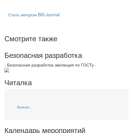
Стать автором BIS Journal
Смотрите также
Безопасная разработка
- Безопасная разработка эволюция по ГОСТу -
Читалка
Больше...
Календарь мероприятий