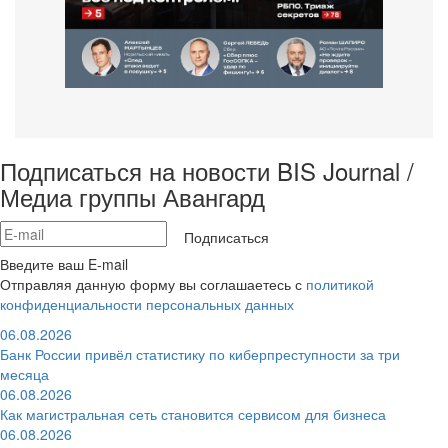
Подписаться на новости BIS Journal /
Медиа группы Авангард
Подписаться
Введите ваш E-mail
Отправляя данную форму вы соглашаетесь с
политикой
конфиденциальности персональных данных
06.08.2026
Банк России привёл статистику по киберпреступности за три
месяца
06.08.2026
Как магистральная сеть становится сервисом для бизнеса
06.08.2026