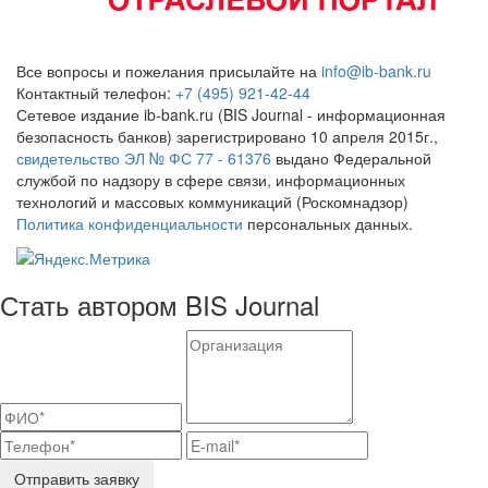
Все вопросы и пожелания присылайте на
info@ib-bank.ru
Контактный телефон:
+7 (495) 921-42-44
Сетевое издание ib-bank.ru (BIS Journal - информационная
безопасность банков) зарегистрировано 10 апреля 2015г.,
свидетельство ЭЛ № ФС 77 - 61376
выдано Федеральной
службой по надзору в сфере связи, информационных
технологий и массовых коммуникаций (Роскомнадзор)
Политика конфиденциальности
персональных данных.
Стать автором BIS Journal
Отправить заявку