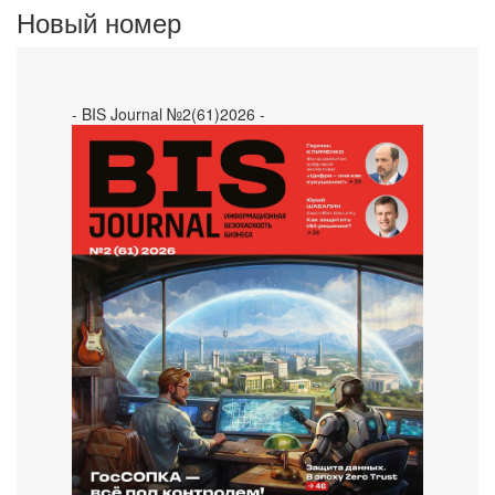
Новый номер
- BIS Journal №2(61)2026 -