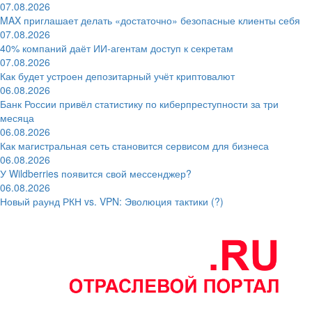
07.08.2026
MAX приглашает делать «достаточно» безопасные клиенты себя
07.08.2026
40% компаний даёт ИИ‑агентам доступ к секретам
07.08.2026
Как будет устроен депозитарный учёт криптовалют
06.08.2026
Банк России привёл статистику по киберпреступности за три
месяца
06.08.2026
Как магистральная сеть становится сервисом для бизнеса
06.08.2026
У Wildberries появится свой мессенджер?
06.08.2026
Новый раунд РКН vs. VPN: Эволюция тактики (?)