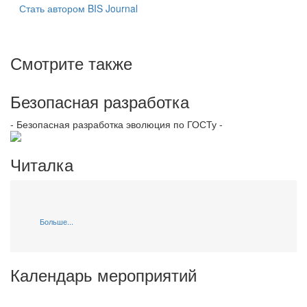
Стать автором BIS Journal
Смотрите также
Безопасная разработка
- Безопасная разработка эволюция по ГОСТу -
Читалка
Больше...
Календарь мероприятий