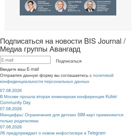
Подписаться на новости BIS Journal /
Медиа группы Авангард
Подписаться
Введите ваш E-mail
Отправляя данную форму вы соглашаетесь с
политикой
конфиденциальности персональных данных
07.08.2026
В Москве прошла вторая инженерная конференция Kuber
Community Day
07.08.2026
Минцифры: Ограничения для детских SIM-карт применяются
только родителями
07.08.2026
ЛК предупреждает о новом инфостилере в Telegram