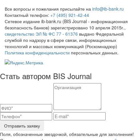
Все вопросы и пожелания присылайте на
info@ib-bank.ru
Контактный телефон:
+7 (495) 921-42-44
Сетевое издание ib-bank.ru (BIS Journal - информационная
безопасность банков) зарегистрировано 10 апреля 2015г.,
свидетельство ЭЛ № ФС 77 - 61376
выдано Федеральной
службой по надзору в сфере связи, информационных
технологий и массовых коммуникаций (Роскомнадзор)
Политика конфиденциальности
персональных данных.
Стать автором BIS Journal
Отправить заявку
Поля, обозначенные звездочкой, обязательные для заполнения!