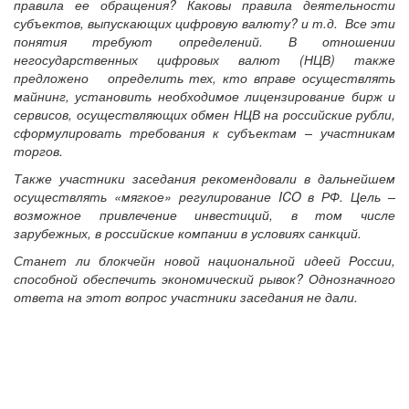
правила ее обращения? Каковы правила деятельности
субъектов, выпускающих цифровую валюту? и т.д. Все эти
понятия требуют определений. В отношении
негосударственных цифровых валют (НЦВ) также
предложено определить тех, кто вправе осуществлять
майнинг, установить необходимое лицензирование бирж и
сервисов, осуществляющих обмен НЦВ на российские рубли,
сформулировать требования к субъектам – участникам
торгов.
Также участники заседания рекомендовали в дальнейшем
осуществлять «мягкое» регулирование ICO в РФ. Цель –
возможное привлечение инвестиций, в том числе
зарубежных, в российские компании в условиях санкций.
Станет ли блокчейн новой национальной идеей России,
способной обеспечить экономический рывок? Однозначного
ответа на этот вопрос участники заседания не дали.