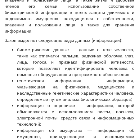
членов его семьи; использование собственной
биометрической информации в целях защиты движимого и
недвижимого имущества, находящегося в собственности,
владении и пользовании лица, а также для хранения
информации.
Закон выделяет следующие виды данных (информации):
биометрические данные — данные о теле человека,
такие как отпечатки пальцев, радужная оболочка глаз,
лица, голоса и признаки физической активности,
которые позволяют идентифицировать человека с
помощью оборудования и программного обеспечения;
генетическая информация — информация,
указывающая на физические, медицинские и
наследственные генетические характеристики человека,
определяемые путем анализа биологических образцов;
информация о переписке — информация, которой
обмениваются с использованием писем, посылок,
электронной почты, средств связи и информационных
технологий;
информация об имуществе — информация об
имуществе, принадлежащем и используемом