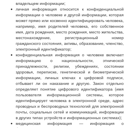
владельцем информации;
личная информация относится к конфиденциальной
информации о человеке и другой информации, которая
может прямо или косвенно идентифицировать человека,
например, имя родителей человека, его собственное
имя, дата рождения, место рождения, место жительства,
местонахождение, регистрационный номер
гражданского состояния, активы, образование, членство,
электронный идентификатор;
конфиденциальная информация о человеке включает
информацию о национальности, этнической
принадлежности, религии, убеждениях, состоянии
здоровья, переписке, генетической и биометрической
информации, личных ключах к цифровой подписи,
отбывает ли он наказание и другую. Закон отдельно
определяет понятие цифрового идентификатора (имя
пользователя информационной системы, которое
идентифицирует человека в электронной среде, адрес
проводных и беспроводных технологий для электронной
почты, социальных сетей и коммуникаций, информации
в других типах устройств и информационных системах);
медицинская информация — информация о