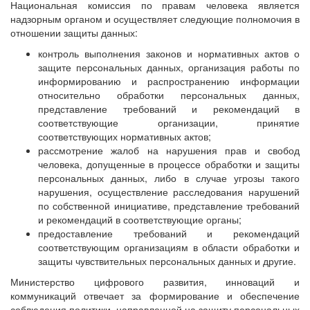
Национальная комиссия по правам человека является
надзорным органом и осуществляет следующие полномочия в
отношении защиты данных:
контроль выполнения законов и нормативных актов о
защите персональных данных, организация работы по
информированию и распространению информации
относительно обработки персональных данных,
представление требований и рекомендаций в
соответствующие организации, принятие
соответствующих нормативных актов;
рассмотрение жалоб на нарушения прав и свобод
человека, допущенные в процессе обработки и защиты
персональных данных, либо в случае угрозы такого
нарушения, осуществление расследования нарушений
по собственной инициативе, представление требований
и рекомендаций в соответствующие органы;
предоставление требований и рекомендаций
соответствующим организациям в области обработки и
защиты чувствительных персональных данных и другие.
Министерство цифрового развития, инноваций и
коммуникаций отвечает за формирование и обеспечение
соблюдения политики, направленной на защиту персональных