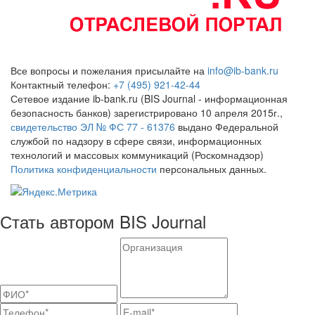
Все вопросы и пожелания присылайте на
info@ib-bank.ru
Контактный телефон:
+7 (495) 921-42-44
Сетевое издание ib-bank.ru (BIS Journal - информационная
безопасность банков) зарегистрировано 10 апреля 2015г.,
свидетельство ЭЛ № ФС 77 - 61376
выдано Федеральной
службой по надзору в сфере связи, информационных
технологий и массовых коммуникаций (Роскомнадзор)
Политика конфиденциальности
персональных данных.
Стать автором BIS Journal