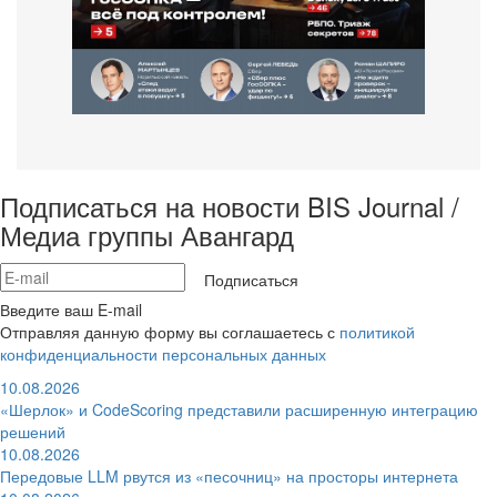
Подписаться на новости BIS Journal /
Медиа группы Авангард
Подписаться
Введите ваш E-mail
Отправляя данную форму вы соглашаетесь с
политикой
конфиденциальности персональных данных
10.08.2026
«Шерлок» и CodeScoring представили расширенную интеграцию
решений
10.08.2026
Передовые LLM рвутся из «песочниц» на просторы интернета