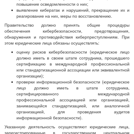
повышение осведомленности о них;
выявление кибератак и нарушений, прекращение их и
реагирование на них, меры по восстановлению.
Правительство должно принять общие процедуры
обеспечения кибербезопасности, предотвращения,
обнаружения и противодействия киберпреступлениям. При
этом юридические лица обязаны осуществлять:
оценку рисков кибербезопасности (юридическое лицо
должно иметь в своем штате сотрудника, прошедшего
сертификацию в международной профессиональной
или стандартизационной ассоциации или эквивалентной
организации);
проверки информационной безопасности (юридическое
лицо должно иметь в штате сотрудника,
сертифицированного международной
профессиональной ассоциацией или организацией,
занимающейся стандартизацией, или аналогичной
организацией, для проведения аудитов
информационной безопасности).
Указанную деятельность осуществляют юридические лица,
зарегистрированные в государственном центральном