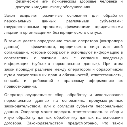
физическом или психическом здоровье человека и
доступе к медицинскому обслуживанию.
Закон выделяет различные основания для обработки
персональных данных различными субъектами:
государственными органами; физическими, юридическими
лицами и организациями без юридического статуса.
В законе дается определение только оператора (контролера
данных) — физического, юридического лица или иной
организации, которые собирают и используют информацию в
соответствии с законом или с согласия владельца
информации (субъекта персональных данных). При этом
закон проводит различие между оператором и обработчиком
путем закрепления их прав и обязанностей, ответственности,
способа и требований к правовому оформлению их
правоотношений.
Оператор осуществляет сбор, обработку и использование
персональных данных на основаниях, предусмотренных
законодательством, или с согласия субъекта персональных
данных. Оператор может передать ответственность за сбор и
иную обработку данных обработчику данных на основании
договора. Законодательством предусмотрено, что такой