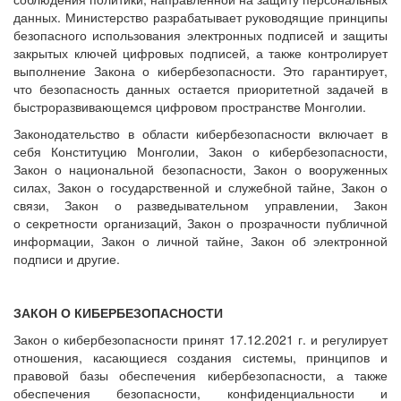
данных. Министерство разрабатывает руководящие принципы
безопасного использования электронных подписей и защиты
закрытых ключей цифровых подписей, а также контролирует
выполнение Закона о кибербезопасности. Это гарантирует,
что безопасность данных остается приоритетной задачей в
быстроразвивающемся цифровом пространстве Монголии.
Законодательство в области кибербезопасности включает в
себя Конституцию Монголии, Закон о кибербезопасности,
Закон о национальной безопасности, Закон о вооруженных
силах, Закон о государственной и служебной тайне, Закон о
связи, Закон о разведывательном управлении, Закон
о секретности организаций, Закон о прозрачности публичной
информации, Закон о личной тайне, Закон об электронной
подписи и другие.
ЗАКОН О КИБЕРБЕЗОПАСНОСТИ
Закон о кибербезопасности принят 17.12.2021 г. и регулирует
отношения, касающиеся создания системы, принципов и
правовой базы обеспечения кибербезопасности, а также
обеспечения безопасности, конфиденциальности и