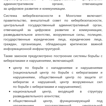
административном органе, отвечающем
за цифровое развитие и коммуникации.
Система кибербезопасности в Монголии включает:
правительство, внештатный совет по кибербезопасности,
центральный государственный административный орган,
отвечающий за цифровое развитие и коммуникации,
разведывательное агентство, вооруженные силы, полицию,
государственные юридические лица, юридические лица,
граждан, организации, обладающие критически важной
информационной инфраструктурой.
Также законом предусмотрено построение системы борьбы с
кибератаками и нарушениями, включающей:
центр по борьбе с нападениями и нарушениями
(национальный центр по борьбе с кибератаками и
нарушениями, общественный центр по защите от
кибератак и нарушений, центр вооруженных сил
по борьбе с кибератаками и нарушениями);
национальный центр, входящий в структуру
разведывательного агентства;
общественный центр, функционирующий под
управлением государственной центральной