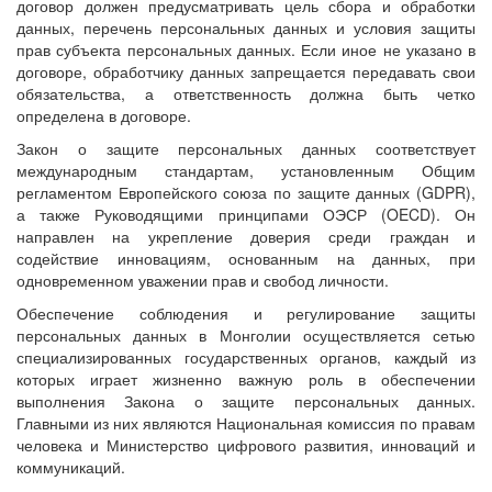
договор должен предусматривать цель сбора и обработки
данных, перечень персональных данных и условия защиты
прав субъекта персональных данных. Если иное не указано в
договоре, обработчику данных запрещается передавать свои
обязательства, а ответственность должна быть четко
определена в договоре.
Закон о защите персональных данных соответствует
международным стандартам, установленным Общим
регламентом Европейского союза по защите данных (GDPR),
а также Руководящими принципами ОЭСР (OECD). Он
направлен на укрепление доверия среди граждан и
содействие инновациям, основанным на данных, при
одновременном уважении прав и свобод личности.
Обеспечение соблюдения и регулирование защиты
персональных данных в Монголии осуществляется сетью
специализированных государственных органов, каждый из
которых играет жизненно важную роль в обеспечении
выполнения Закона о защите персональных данных.
Главными из них являются Национальная комиссия по правам
человека и Министерство цифрового развития, инноваций и
коммуникаций.