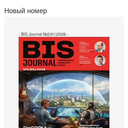
Новый номер
- BIS Journal №2(61)2026 -