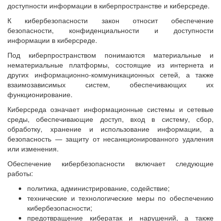
доступности информации в киберпространстве и киберсреде.
К кибербезопасности закон относит обеспечение
безопасности, конфиденциальности и доступности
информации в киберсреде.
Под киберпространством понимаются материальные и
нематериальные платформы, состоящие из интернета и
других информационно-коммуникационных сетей, а также
взаимозависимых систем, обеспечивающих их
функционирование.
Киберсреда означает информационные системы и сетевые
среды, обеспечивающие доступ, вход в систему, сбор,
обработку, хранение и использование информации, а
безопасность — защиту от несанкционированного удаления
или изменения.
Обеспечение кибербезопасности включает следующие
работы:
политика, администрирование, содействие;
технические и технологические меры по обеспечению
кибербезопасности;
предотвращение кибератак и нарушений, а также