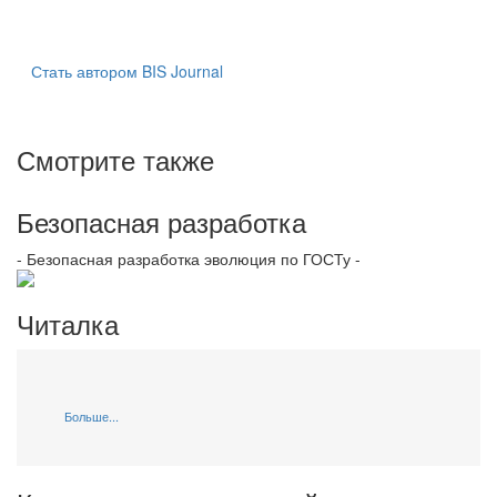
Стать автором BIS Journal
Смотрите также
Безопасная разработка
- Безопасная разработка эволюция по ГОСТу -
Читалка
Больше...