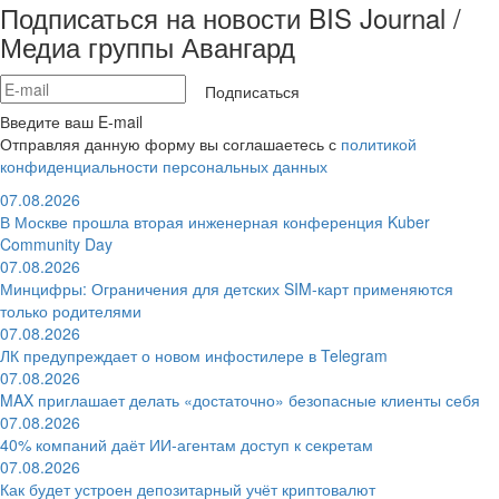
Подписаться на новости BIS Journal /
Медиа группы Авангард
Подписаться
Введите ваш E-mail
Отправляя данную форму вы соглашаетесь с
политикой
конфиденциальности персональных данных
07.08.2026
В Москве прошла вторая инженерная конференция Kuber
Community Day
07.08.2026
Минцифры: Ограничения для детских SIM-карт применяются
только родителями
07.08.2026
ЛК предупреждает о новом инфостилере в Telegram
07.08.2026
MAX приглашает делать «достаточно» безопасные клиенты себя
07.08.2026
40% компаний даёт ИИ‑агентам доступ к секретам
07.08.2026
Как будет устроен депозитарный учёт криптовалют