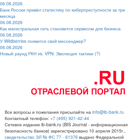
06.08.2026
Банк России привёл статистику по киберпреступности за три
месяца
06.08.2026
Как магистральная сеть становится сервисом для бизнеса
06.08.2026
У Wildberries появится свой мессенджер?
06.08.2026
Новый раунд РКН vs. VPN: Эволюция тактики (?)
Все вопросы и пожелания присылайте на
info@ib-bank.ru
Контактный телефон:
+7 (495) 921-42-44
Сетевое издание ib-bank.ru (BIS Journal - информационная
безопасность банков) зарегистрировано 10 апреля 2015г.,
свидетельство ЭЛ № ФС 77 - 61376
выдано Федеральной