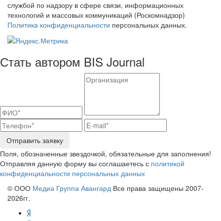
службой по надзору в сфере связи, информационных
технологий и массовых коммуникаций (Роскомнадзор)
Политика конфиденциальности
персональных данных.
Стать автором BIS Journal
Отправить заявку
Поля, обозначенные звездочкой, обязательные для заполнения!
Отправляя данную форму вы соглашаетесь с
политикой
конфиденциальности персональных данных
© ООО
Медиа Группа Авангард
Все права защищены 2007-
2026гг.