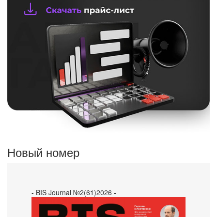
Новый номер
- BIS Journal №2(61)2026 -