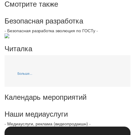
Смотрите также
Безопасная разработка
- Безопасная разработка эволюция по ГОСТу -
Читалка
Больше...
Календарь мероприятий
Наши медиауслуги
- Медиауслуги, реклама (видеопродакшн) -