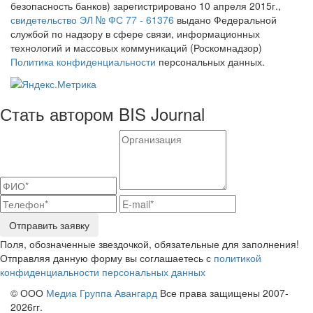
безопасность банков) зарегистрировано 10 апреля 2015г.,
свидетельство ЭЛ № ФС 77 - 61376
выдано Федеральной
службой по надзору в сфере связи, информационных
технологий и массовых коммуникаций (Роскомнадзор)
Политика конфиденциальности
персональных данных.
Стать автором BIS Journal
Отправить заявку
Поля, обозначенные звездочкой, обязательные для заполнения!
Отправляя данную форму вы соглашаетесь с
политикой
конфиденциальности персональных данных
© ООО
Медиа Группа Авангард
Все права защищены 2007-
2026гг.