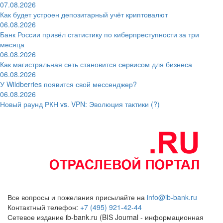
07.08.2026
Как будет устроен депозитарный учёт криптовалют
06.08.2026
Банк России привёл статистику по киберпреступности за три
месяца
06.08.2026
Как магистральная сеть становится сервисом для бизнеса
06.08.2026
У Wildberries появится свой мессенджер?
06.08.2026
Новый раунд РКН vs. VPN: Эволюция тактики (?)
Все вопросы и пожелания присылайте на
info@ib-bank.ru
Контактный телефон:
+7 (495) 921-42-44
Сетевое издание ib-bank.ru (BIS Journal - информационная