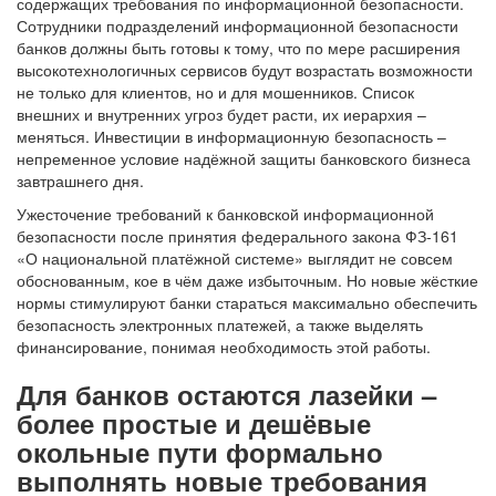
содержащих требования по информационной безопасности.
Сотрудники подразделений информационной безопасности
банков должны быть готовы к тому, что по мере расширения
высокотехнологичных сервисов будут возрастать возможности
не только для клиентов, но и для мошенников. Список
внешних и внутренних угроз будет расти, их иерархия –
меняться. Инвестиции в информационную безопасность –
непременное условие надёжной защиты банковского бизнеса
завтрашнего дня.
Ужесточение требований к банковской информационной
безопасности после принятия федерального закона ФЗ-161
«О национальной платёжной системе» выглядит не совсем
обоснованным, кое в чём даже избыточным. Но новые жёсткие
нормы стимулируют банки стараться максимально обеспечить
безопасность электронных платежей, а также выделять
финансирование, понимая необходимость этой работы.
Для банков остаются лазейки –
более простые и дешёвые
окольные пути формально
выполнять новые требования