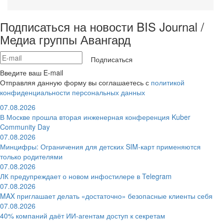
Подписаться на новости BIS Journal /
Медиа группы Авангард
Подписаться
Введите ваш E-mail
Отправляя данную форму вы соглашаетесь с
политикой
конфиденциальности персональных данных
07.08.2026
В Москве прошла вторая инженерная конференция Kuber
Community Day
07.08.2026
Минцифры: Ограничения для детских SIM-карт применяются
только родителями
07.08.2026
ЛК предупреждает о новом инфостилере в Telegram
07.08.2026
MAX приглашает делать «достаточно» безопасные клиенты себя
07.08.2026
40% компаний даёт ИИ‑агентам доступ к секретам