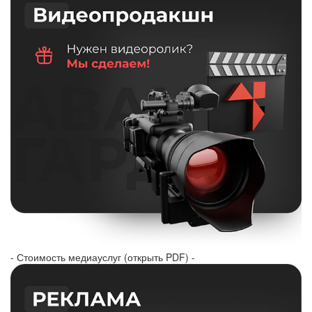
- Стоимость медиауслуг (открыть PDF) -