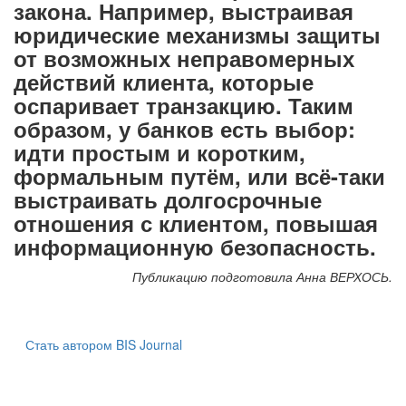
закона. Например, выстраивая
юридические механизмы защиты
от возможных неправомерных
действий клиента, которые
оспаривает транзакцию. Таким
образом, у банков есть выбор:
идти простым и коротким,
формальным путём, или всё-таки
выстраивать долгосрочные
отношения с клиентом, повышая
информационную безопасность.
Публикацию подготовила Анна ВЕРХОСЬ.
Стать автором BIS Journal