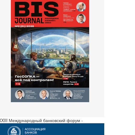
 XXIII Международный банковский форум -