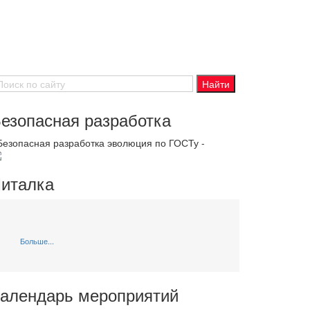
езопасная разработка
 Безопасная разработка эволюция по ГОСТу -
италка
Больше...
алендарь мероприятий