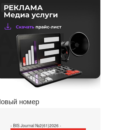
овый номер
- BIS Journal №2(61)2026 -