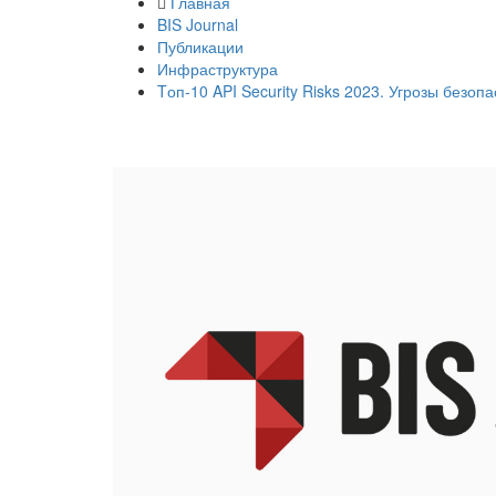
Главная
BIS Journal
Публикации
Инфраструктура
Tоп-10 API Security Risks 2023. Угрозы безо