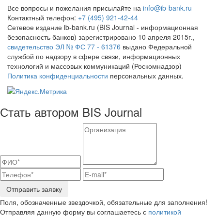
Все вопросы и пожелания присылайте на
info@ib-bank.ru
Контактный телефон:
+7 (495) 921-42-44
Сетевое издание ib-bank.ru (BIS Journal - информационная
безопасность банков) зарегистрировано 10 апреля 2015г.,
свидетельство ЭЛ № ФС 77 - 61376
выдано Федеральной
службой по надзору в сфере связи, информационных
технологий и массовых коммуникаций (Роскомнадзор)
Политика конфиденциальности
персональных данных.
Стать автором BIS Journal
Отправить заявку
Поля, обозначенные звездочкой, обязательные для заполнения!
Отправляя данную форму вы соглашаетесь с
политикой