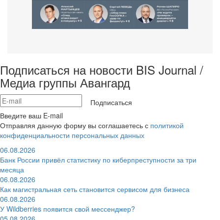
Подписаться на новости BIS Journal /
Медиа группы Авангард
Подписаться
Введите ваш E-mail
Отправляя данную форму вы соглашаетесь с
политикой
конфиденциальности персональных данных
06.08.2026
Банк России привёл статистику по киберпреступности за три
месяца
06.08.2026
Как магистральная сеть становится сервисом для бизнеса
06.08.2026
У Wildberries появится свой мессенджер?
05.08.2026