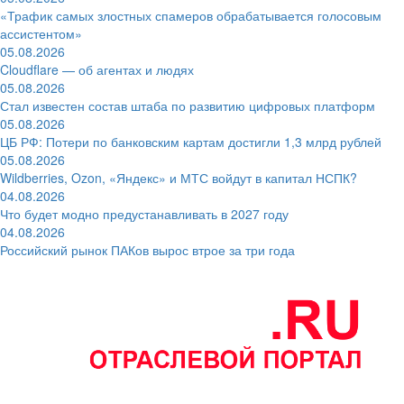
«Трафик самых злостных спамеров обрабатывается голосовым
ассистентом»
05.08.2026
Cloudflare — об агентах и людях
05.08.2026
Стал известен состав штаба по развитию цифровых платформ
05.08.2026
ЦБ РФ: Потери по банковским картам достигли 1,3 млрд рублей
05.08.2026
Wildberries, Ozon, «Яндекс» и МТС войдут в капитал НСПК?
04.08.2026
Что будет модно предустанавливать в 2027 году
04.08.2026
Российский рынок ПАКов вырос втрое за три года