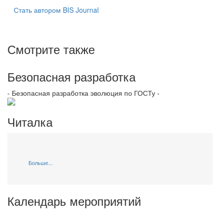
Стать автором BIS Journal
Смотрите также
Безопасная разработка
- Безопасная разработка эволюция по ГОСТу -
Читалка
Больше...
Календарь мероприятий