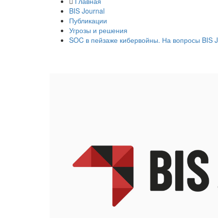
Главная
BIS Journal
Публикации
Угрозы и решения
SOC в пейзаже кибервойны. На вопросы BIS J