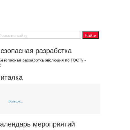
езопасная разработка
 Безопасная разработка эволюция по ГОСТу -
италка
Больше...
алендарь мероприятий