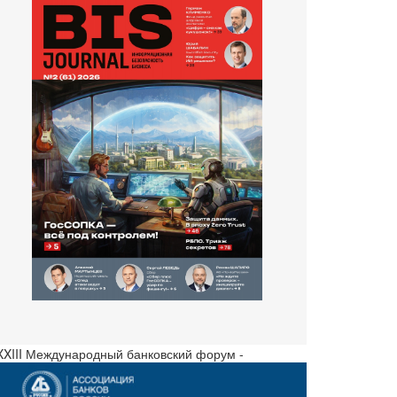
 XXIII Международный банковский форум -