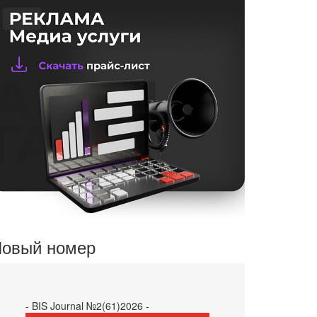
овый номер
- BIS Journal №2(61)2026 -