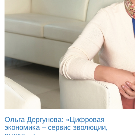
Ольга Дергунова: «Цифровая
экономика – сервис эволюции,
рынка…»