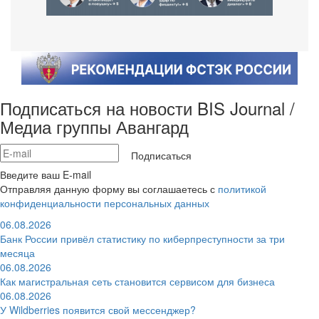
Подписаться на новости BIS Journal /
Медиа группы Авангард
Подписаться
Введите ваш E-mail
Отправляя данную форму вы соглашаетесь с
политикой
конфиденциальности персональных данных
06.08.2026
Банк России привёл статистику по киберпреступности за три
месяца
06.08.2026
Как магистральная сеть становится сервисом для бизнеса
06.08.2026
У Wildberries появится свой мессенджер?