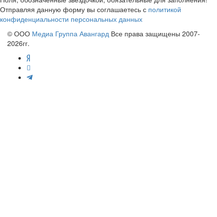
Отправляя данную форму вы соглашаетесь с
политикой
конфиденциальности персональных данных
© ООО
Медиа Группа Авангард
Все права защищены 2007-
2026гг.