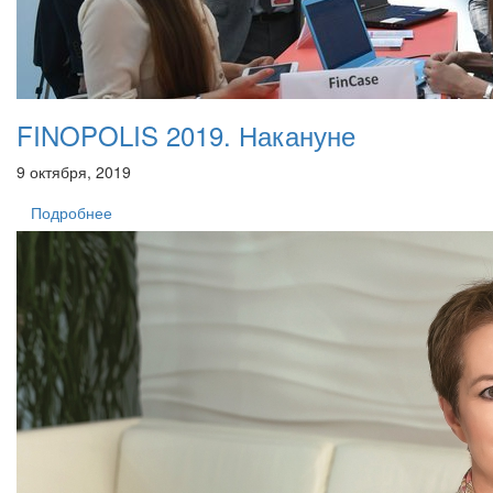
FINOPOLIS 2019. Накануне
9 октября, 2019
Подробнее