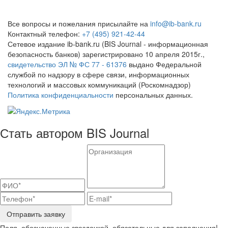
Все вопросы и пожелания присылайте на
info@ib-bank.ru
Контактный телефон:
+7 (495) 921-42-44
Сетевое издание ib-bank.ru (BIS Journal - информационная
безопасность банков) зарегистрировано 10 апреля 2015г.,
свидетельство ЭЛ № ФС 77 - 61376
выдано Федеральной
службой по надзору в сфере связи, информационных
технологий и массовых коммуникаций (Роскомнадзор)
Политика конфиденциальности
персональных данных.
Стать автором BIS Journal
Отправить заявку
Поля, обозначенные звездочкой, обязательные для заполнения!