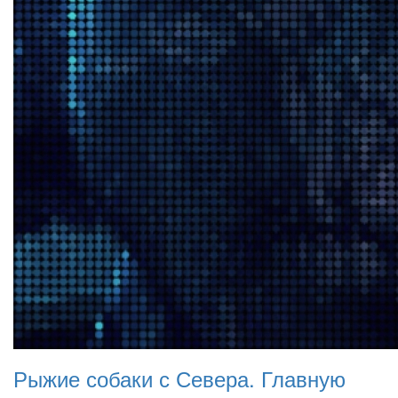
Рыжие собаки с Севера. Главную