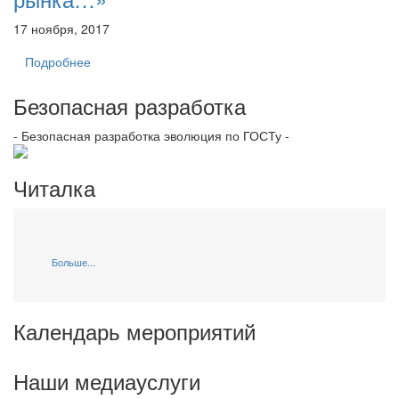
17 ноября, 2017
Подробнее
Безопасная разработка
- Безопасная разработка эволюция по ГОСТу -
Читалка
Больше...
Календарь мероприятий
Наши медиауслуги