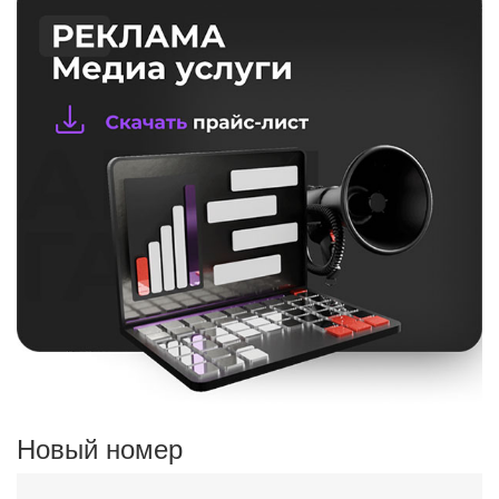
Новый номер