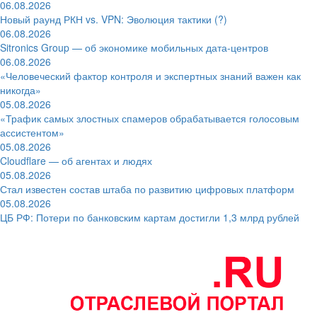
06.08.2026
Новый раунд РКН vs. VPN: Эволюция тактики (?)
06.08.2026
Sitronics Group — об экономике мобильных дата-центров
06.08.2026
«Человеческий фактор контроля и экспертных знаний важен как
никогда»
05.08.2026
«Трафик самых злостных спамеров обрабатывается голосовым
ассистентом»
05.08.2026
Cloudflare — об агентах и людях
05.08.2026
Стал известен состав штаба по развитию цифровых платформ
05.08.2026
ЦБ РФ: Потери по банковским картам достигли 1,3 млрд рублей