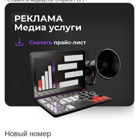
Новый номер