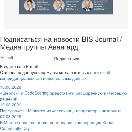
Подписаться на новости BIS Journal /
Медиа группы Авангард
Подписаться
Введите ваш E-mail
Отправляя данную форму вы соглашаетесь с
политикой
конфиденциальности персональных данных
10.08.2026
«Шерлок» и CodeScoring представили расширенную интеграцию
решений
10.08.2026
Передовые LLM рвутся из «песочниц» на просторы интернета
07.08.2026
В Москве прошла вторая инженерная конференция Kuber
Community Day