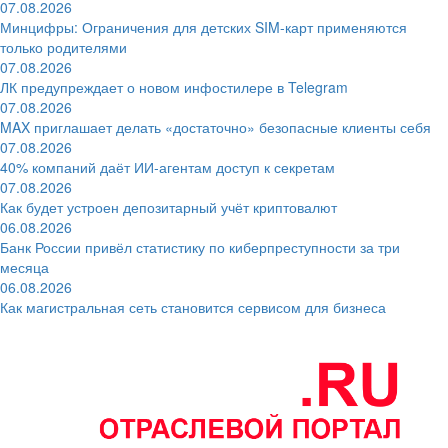
07.08.2026
Минцифры: Ограничения для детских SIM-карт применяются
только родителями
07.08.2026
ЛК предупреждает о новом инфостилере в Telegram
07.08.2026
MAX приглашает делать «достаточно» безопасные клиенты себя
07.08.2026
40% компаний даёт ИИ‑агентам доступ к секретам
07.08.2026
Как будет устроен депозитарный учёт криптовалют
06.08.2026
Банк России привёл статистику по киберпреступности за три
месяца
06.08.2026
Как магистральная сеть становится сервисом для бизнеса