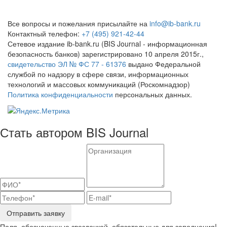
Все вопросы и пожелания присылайте на
info@ib-bank.ru
Контактный телефон:
+7 (495) 921-42-44
Сетевое издание ib-bank.ru (BIS Journal - информационная
безопасность банков) зарегистрировано 10 апреля 2015г.,
свидетельство ЭЛ № ФС 77 - 61376
выдано Федеральной
службой по надзору в сфере связи, информационных
технологий и массовых коммуникаций (Роскомнадзор)
Политика конфиденциальности
персональных данных.
Стать автором BIS Journal
Отправить заявку
Поля, обозначенные звездочкой, обязательные для заполнения!