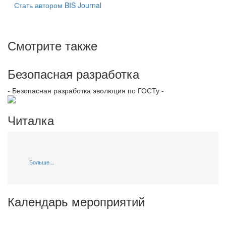
Стать автором BIS Journal
Смотрите также
Безопасная разработка
- Безопасная разработка эволюция по ГОСТу -
Читалка
Больше...
Календарь мероприятий