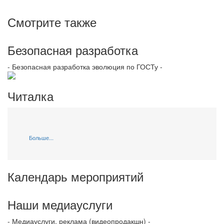
Смотрите также
Безопасная разработка
- Безопасная разработка эволюция по ГОСТу -
Читалка
Больше...
Календарь мероприятий
Наши медиауслуги
- Медиауслуги, реклама (видеопродакшн) -