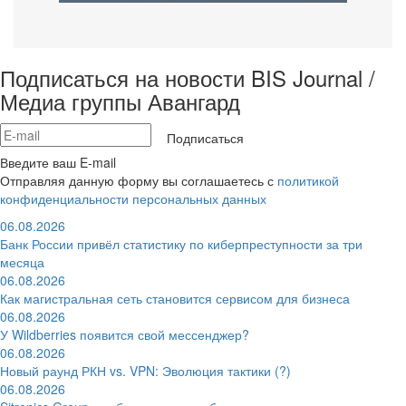
Подписаться на новости BIS Journal /
Медиа группы Авангард
Подписаться
Введите ваш E-mail
Отправляя данную форму вы соглашаетесь с
политикой
конфиденциальности персональных данных
06.08.2026
Банк России привёл статистику по киберпреступности за три
месяца
06.08.2026
Как магистральная сеть становится сервисом для бизнеса
06.08.2026
У Wildberries появится свой мессенджер?
06.08.2026
Новый раунд РКН vs. VPN: Эволюция тактики (?)
06.08.2026