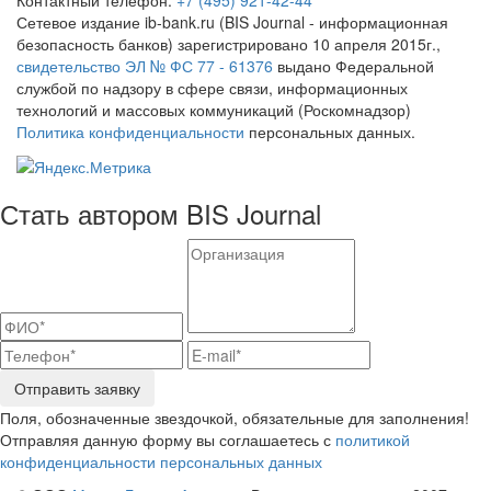
Сетевое издание ib-bank.ru (BIS Journal - информационная
безопасность банков) зарегистрировано 10 апреля 2015г.,
свидетельство ЭЛ № ФС 77 - 61376
выдано Федеральной
службой по надзору в сфере связи, информационных
технологий и массовых коммуникаций (Роскомнадзор)
Политика конфиденциальности
персональных данных.
Стать автором BIS Journal
Отправить заявку
Поля, обозначенные звездочкой, обязательные для заполнения!
Отправляя данную форму вы соглашаетесь с
политикой
конфиденциальности персональных данных