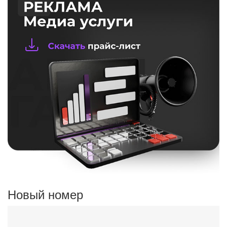
Новый номер