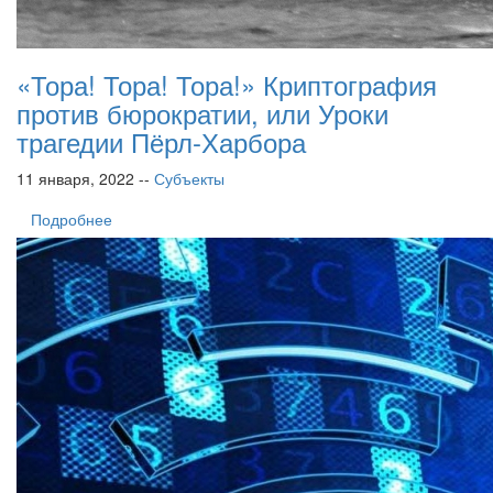
«Тора! Тора! Тора!» Криптография
против бюрократии, или Уроки
трагедии Пёрл-Харбора
11 января, 2022 --
Субъекты
Подробнее