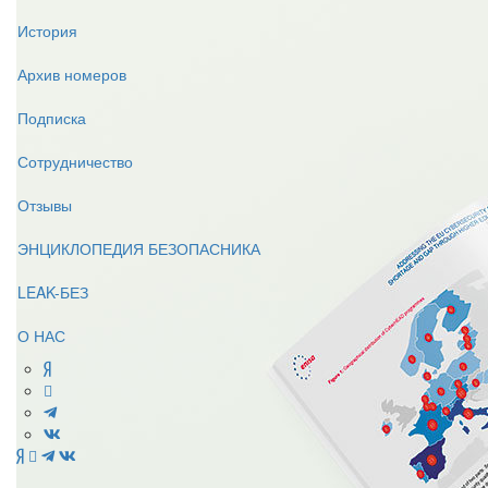
История
Архив номеров
Подписка
Сотрудничество
Отзывы
ЭНЦИКЛОПЕДИЯ БЕЗОПАСНИКА
LEAK-БЕЗ
О НАС