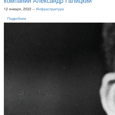
компании Александр Галицкий
12 января, 2022 --
Инфраструктура
Подробнее