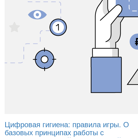
Цифровая гигиена: правила игры. О
базовых принципах работы с