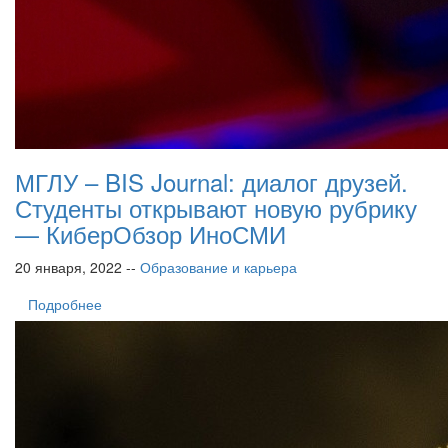
МГЛУ – BIS Journal: диалог друзей.
Студенты открывают новую рубрику
— КиберОбзор ИноСМИ
20 января, 2022 --
Образование и карьера
Подробнее