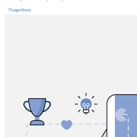
Подробнее