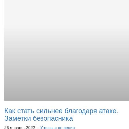
Как стать сильнее благодаря атаке.
Заметки безопасника
26 января, 2022 --
Угрозы и решения