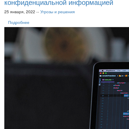
конфиденциальной информацией
25 января, 2022 --
Угрозы и решения
Подробнее