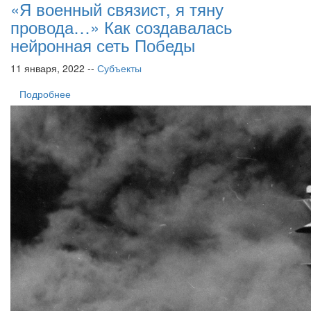
«Я военный связист, я тяну
провода…» Как создавалась
нейронная сеть Победы
11 января, 2022 --
Субъекты
Подробнее