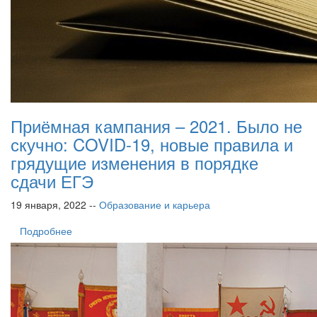
Приёмная кампания – 2021. Было не
скучно: COVID-19, новые правила и
грядущие изменения в порядке
сдачи ЕГЭ
19 января, 2022 --
Образование и карьера
Подробнее