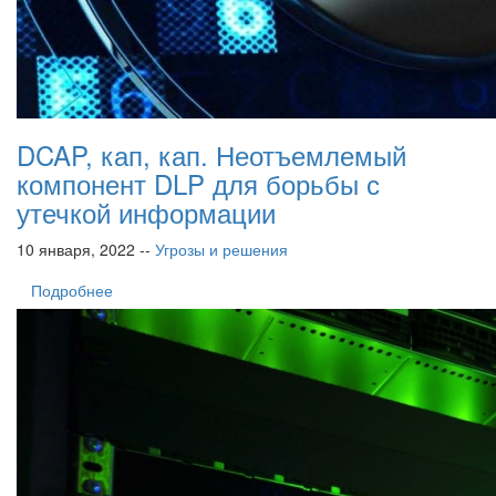
DCAP, кап, кап. Неотъемлемый
компонент DLP для борьбы с
утечкой информации
10 января, 2022 --
Угрозы и решения
Подробнее