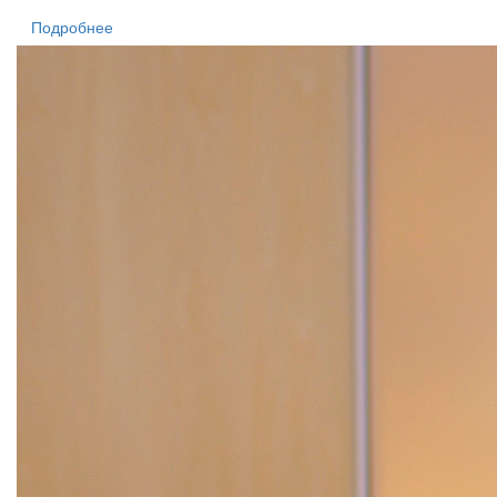
Подробнее