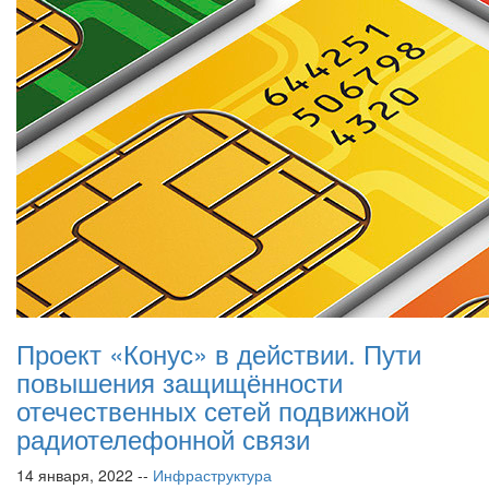
Проект «Конус» в действии. Пути
повышения защищённости
отечественных сетей подвижной
радиотелефонной связи
14 января, 2022 --
Инфраструктура