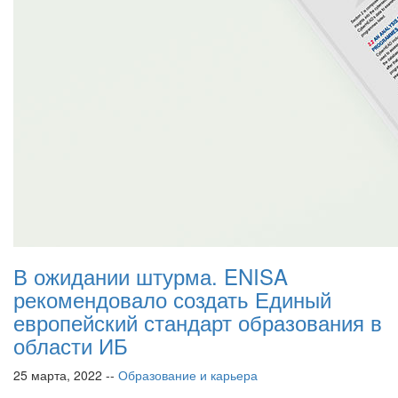
В ожидании штурма. ENISA
рекомендовало создать Единый
европейский стандарт образования в
области ИБ
25 марта, 2022 --
Образование и карьера