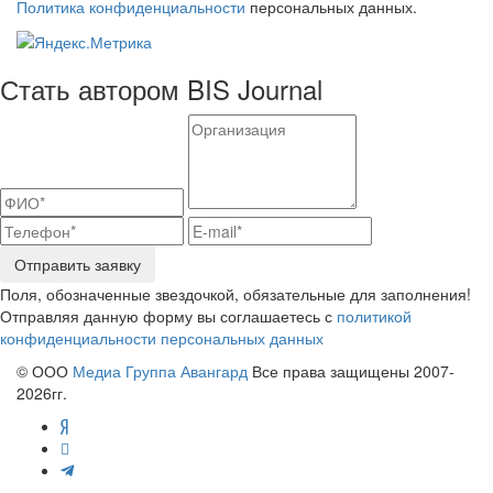
Политика конфиденциальности
персональных данных.
Стать автором BIS Journal
Отправить заявку
Поля, обозначенные звездочкой, обязательные для заполнения!
Отправляя данную форму вы соглашаетесь с
политикой
конфиденциальности персональных данных
© ООО
Медиа Группа Авангард
Все права защищены 2007-
2026гг.