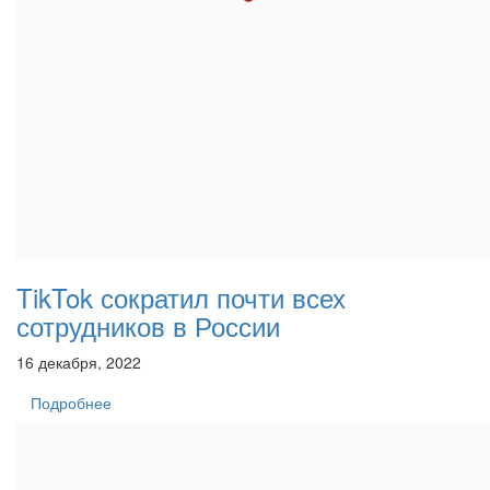
TikTok сократил почти всех
сотрудников в России
16 декабря, 2022
Подробнее