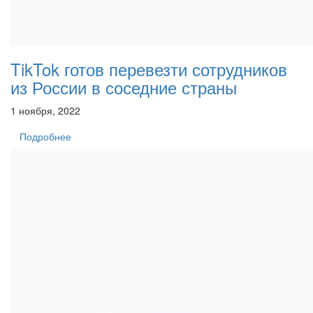
TikTok готов перевезти сотрудников
из России в соседние страны
1 ноября, 2022
Подробнее