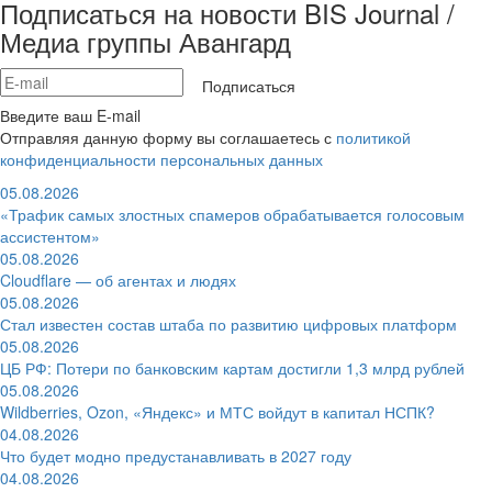
Подписаться на новости BIS Journal /
Медиа группы Авангард
Подписаться
Введите ваш E-mail
Отправляя данную форму вы соглашаетесь с
политикой
конфиденциальности персональных данных
05.08.2026
«Трафик самых злостных спамеров обрабатывается голосовым
ассистентом»
05.08.2026
Cloudflare — об агентах и людях
05.08.2026
Стал известен состав штаба по развитию цифровых платформ
05.08.2026
ЦБ РФ: Потери по банковским картам достигли 1,3 млрд рублей
05.08.2026
Wildberries, Ozon, «Яндекс» и МТС войдут в капитал НСПК?
04.08.2026
Что будет модно предустанавливать в 2027 году
04.08.2026