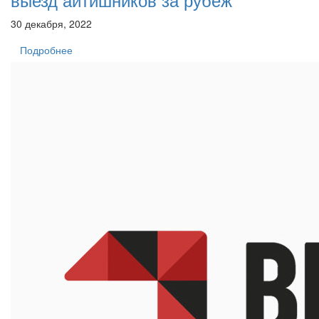
30 декабря, 2022
Подробнее