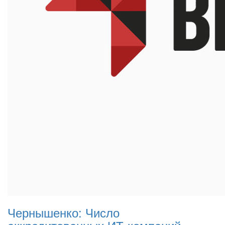
Чернышенко: Число