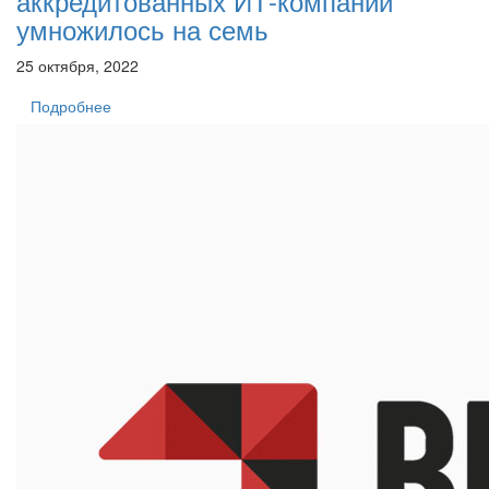
аккредитованных ИТ-компаний
умножилось на семь
25 октября, 2022
Подробнее