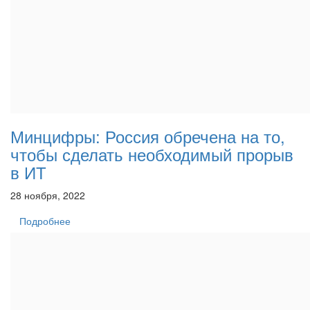
Минцифры: Россия обречена на то,
чтобы сделать необходимый прорыв
в ИТ
28 ноября, 2022
Подробнее