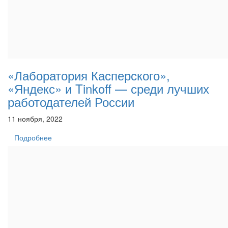
«Лаборатория Касперского»,
«Яндекс» и Tinkoff — среди лучших
работодателей России
11 ноября, 2022
Подробнее