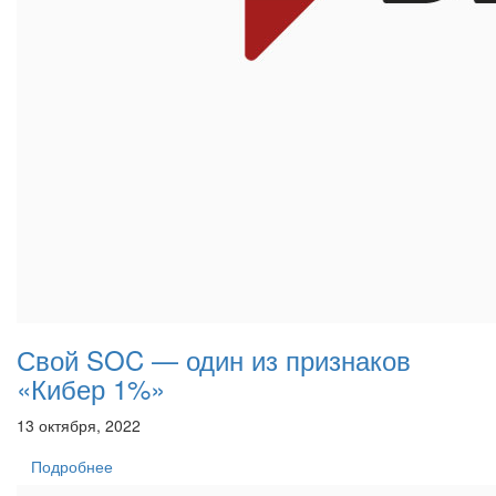
Свой SOC — один из признаков
«Кибер 1%»
13 октября, 2022
Подробнее