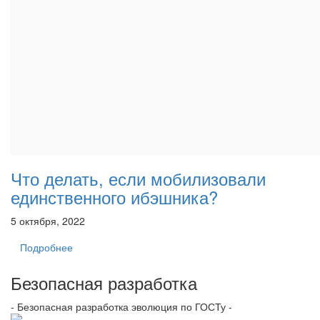
Что делать, если мобилизовали
единственного ибэшника?
5 октября, 2022
Подробнее
Безопасная разработка
- Безопасная разработка эволюция по ГОСТу -