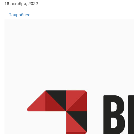
18 октября, 2022
Подробнее