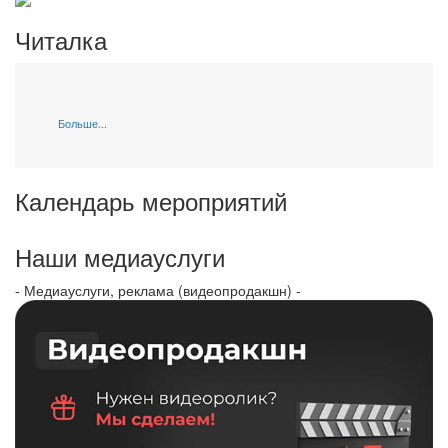
Читалка
Больше...
Календарь мероприятий
Наши медиауслуги
- Медиауслуги, реклама (видеопродакшн) -