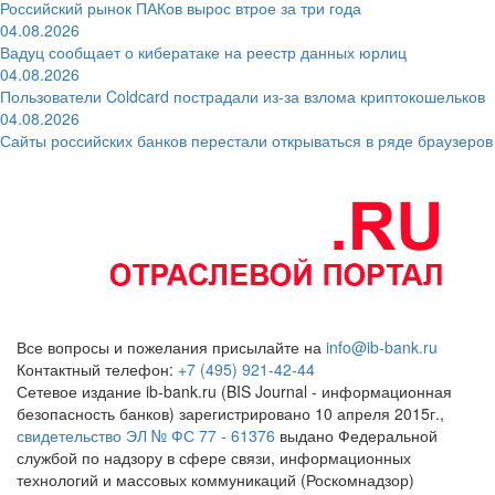
Российский рынок ПАКов вырос втрое за три года
04.08.2026
Вадуц сообщает о кибератаке на реестр данных юрлиц
04.08.2026
Пользователи Coldcard пострадали из-за взлома криптокошельков
04.08.2026
Сайты российских банков перестали открываться в ряде браузеров
Все вопросы и пожелания присылайте на
info@ib-bank.ru
Контактный телефон:
+7 (495) 921-42-44
Сетевое издание ib-bank.ru (BIS Journal - информационная
безопасность банков) зарегистрировано 10 апреля 2015г.,
свидетельство ЭЛ № ФС 77 - 61376
выдано Федеральной
службой по надзору в сфере связи, информационных
технологий и массовых коммуникаций (Роскомнадзор)