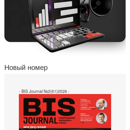
Новый номер
- BIS Journal №2(61)2026 -