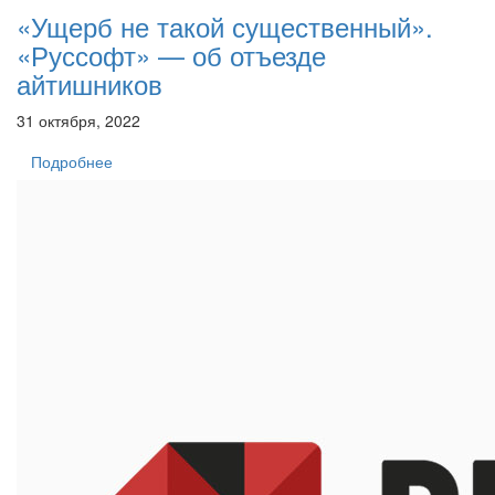
«Ущерб не такой существенный».
«Руссофт» — об отъезде
айтишников
31 октября, 2022
Подробнее