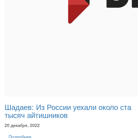
Шадаев: Из России уехали около ста
тысяч айтишников
20 декабря, 2022
Подробнее