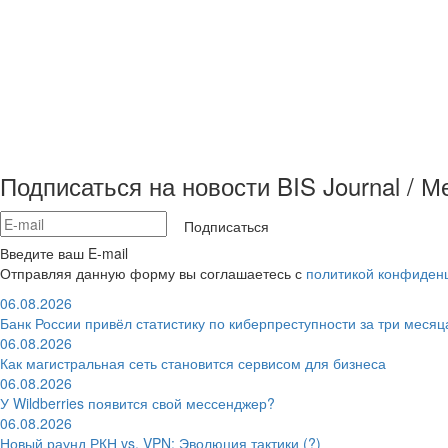
Подписаться на новости BIS Journal / 
Подписаться
Введите ваш E-mail
Отправляя данную форму вы соглашаетесь с
политикой конфиден
06.08.2026
Банк России привёл статистику по киберпреступности за три месяц
06.08.2026
Как магистральная сеть становится сервисом для бизнеса
06.08.2026
У Wildberries появится свой мессенджер?
06.08.2026
Новый раунд РКН vs. VPN: Эволюция тактики (?)