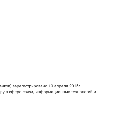
анков) зарегистрировано 10 апреля 2015г.,
ру в сфере связи, информационных технологий и