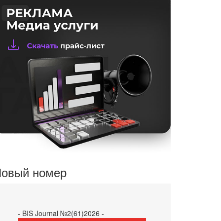
овый номер
- BIS Journal №2(61)2026 -