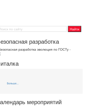
езопасная разработка
 Безопасная разработка эволюция по ГОСТу -
италка
Больше...
алендарь мероприятий