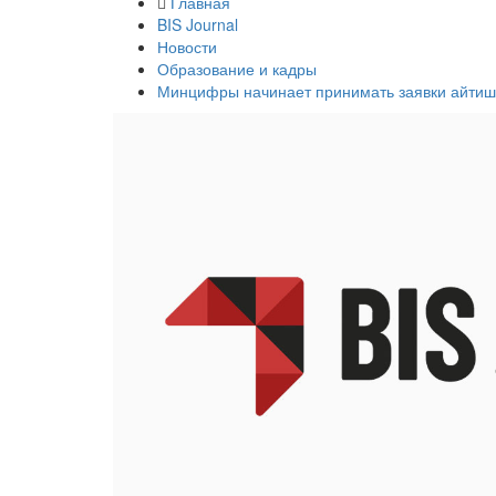
Главная
BIS Journal
Новости
Образование и кадры
Минцифры начинает принимать заявки айтишн