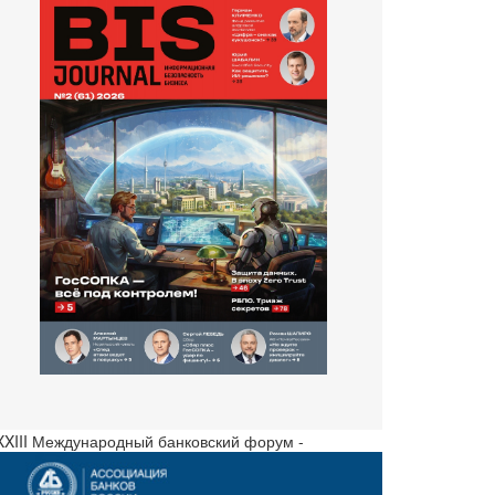
 XXIII Международный банковский форум -