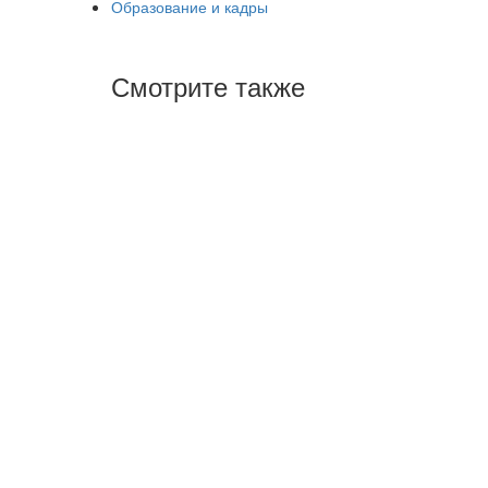
Образование и кадры
Смотрите также