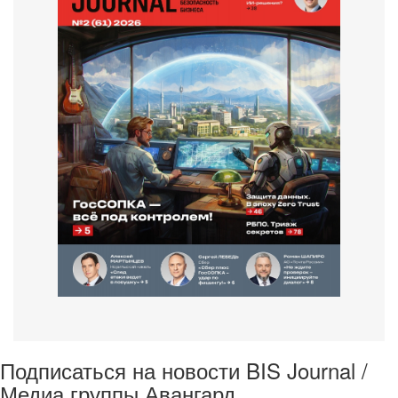
Подписаться на новости BIS Journal /
Медиа группы Авангард