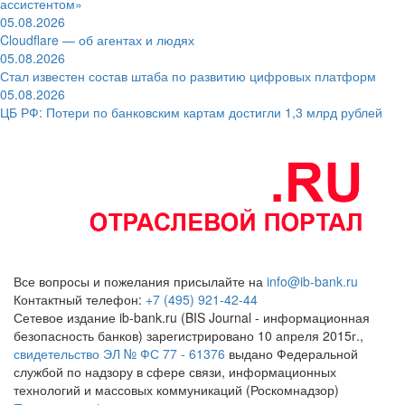
ассистентом»
05.08.2026
Cloudflare — об агентах и людях
05.08.2026
Стал известен состав штаба по развитию цифровых платформ
05.08.2026
ЦБ РФ: Потери по банковским картам достигли 1,3 млрд рублей
Все вопросы и пожелания присылайте на
info@ib-bank.ru
Контактный телефон:
+7 (495) 921-42-44
Сетевое издание ib-bank.ru (BIS Journal - информационная
безопасность банков) зарегистрировано 10 апреля 2015г.,
свидетельство ЭЛ № ФС 77 - 61376
выдано Федеральной
службой по надзору в сфере связи, информационных
технологий и массовых коммуникаций (Роскомнадзор)