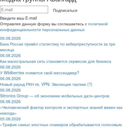
Подписаться
Введите ваш E-mail
Отправляя данную форму вы соглашаетесь с
политикой
конфиденциальности персональных данных
06.08.2026
Банк России привёл статистику по киберпреступности за три
месяца
06.08.2026
Как магистральная сеть становится сервисом для бизнеса
06.08.2026
У Wildberries появится свой мессенджер?
06.08.2026
Новый раунд РКН vs. VPN: Эволюция тактики (?)
06.08.2026
Sitronics Group — об экономике мобильных дата-центров
06.08.2026
«Человеческий фактор контроля и экспертных знаний важен как
никогда»
05.08.2026
«Трафик самых злостных спамеров обрабатывается голосовым