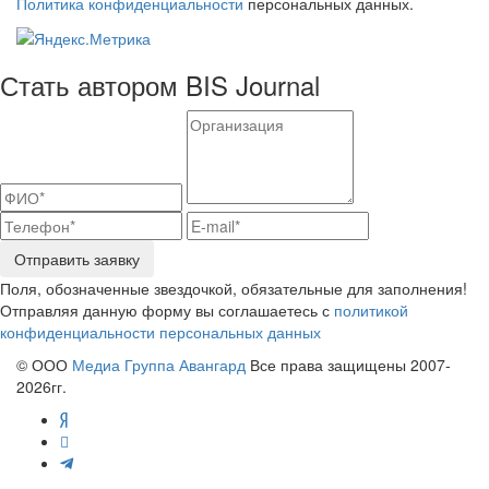
Политика конфиденциальности
персональных данных.
Стать автором BIS Journal
Отправить заявку
Поля, обозначенные звездочкой, обязательные для заполнения!
Отправляя данную форму вы соглашаетесь с
политикой
конфиденциальности персональных данных
© ООО
Медиа Группа Авангард
Все права защищены 2007-
2026гг.