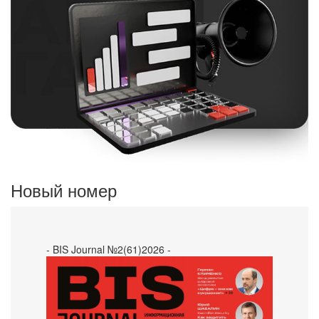
Новый номер
- BIS Journal №2(61)2026 -