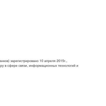
анков) зарегистрировано 10 апреля 2015г.,
ру в сфере связи, информационных технологий и