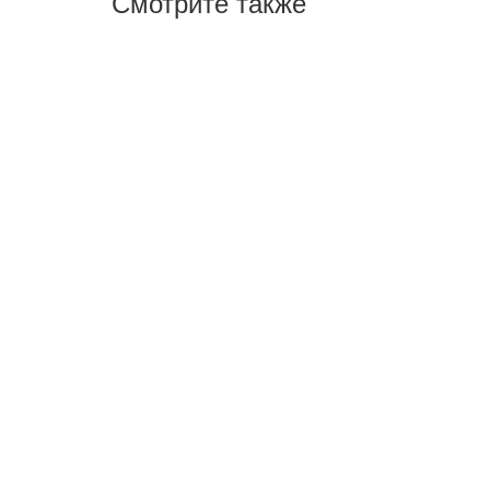
Смотрите также