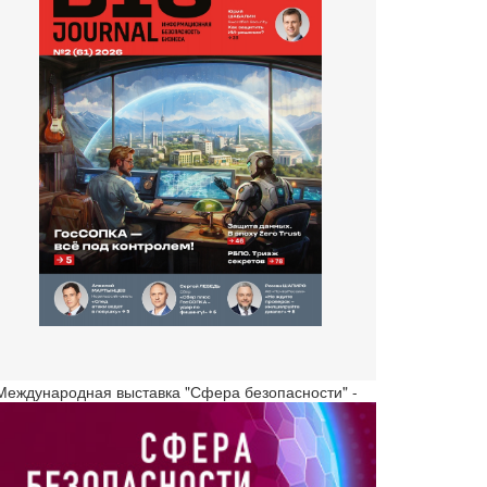
 Международная выставка "Сфера безопасности" -