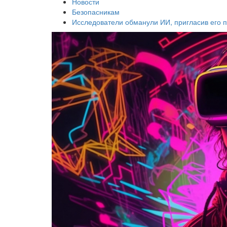
Новости
Безопасникам
Исследователи обманули ИИ, пригласив его п