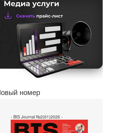
овый номер
- BIS Journal №2(61)2026 -