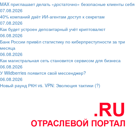
MAX приглашает делать «достаточно» безопасные клиенты себя
07.08.2026
40% компаний даёт ИИ‑агентам доступ к секретам
07.08.2026
Как будет устроен депозитарный учёт криптовалют
06.08.2026
Банк России привёл статистику по киберпреступности за три
месяца
06.08.2026
Как магистральная сеть становится сервисом для бизнеса
06.08.2026
У Wildberries появится свой мессенджер?
06.08.2026
Новый раунд РКН vs. VPN: Эволюция тактики (?)