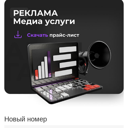
Новый номер