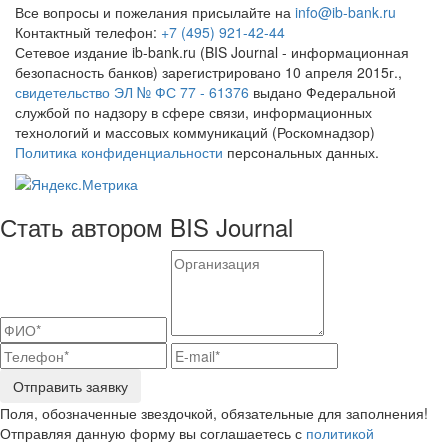
Все вопросы и пожелания присылайте на
info@ib-bank.ru
Контактный телефон:
+7 (495) 921-42-44
Сетевое издание ib-bank.ru (BIS Journal - информационная
безопасность банков) зарегистрировано 10 апреля 2015г.,
свидетельство ЭЛ № ФС 77 - 61376
выдано Федеральной
службой по надзору в сфере связи, информационных
технологий и массовых коммуникаций (Роскомнадзор)
Политика конфиденциальности
персональных данных.
Стать автором BIS Journal
Отправить заявку
Поля, обозначенные звездочкой, обязательные для заполнения!
Отправляя данную форму вы соглашаетесь с
политикой