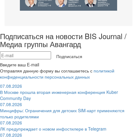
Подписаться на новости BIS Journal /
Медиа группы Авангард
Подписаться
Введите ваш E-mail
Отправляя данную форму вы соглашаетесь с
политикой
конфиденциальности персональных данных
07.08.2026
В Москве прошла вторая инженерная конференция Kuber
Community Day
07.08.2026
Минцифры: Ограничения для детских SIM-карт применяются
только родителями
07.08.2026
ЛК предупреждает о новом инфостилере в Telegram
07.08.2026