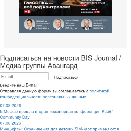
Подписаться на новости BIS Journal /
Медиа группы Авангард
Подписаться
Введите ваш E-mail
Отправляя данную форму вы соглашаетесь с
политикой
конфиденциальности персональных данных
07.08.2026
В Москве прошла вторая инженерная конференция Kuber
Community Day
07.08.2026
Минцифры: Ограничения для детских SIM-карт применяются