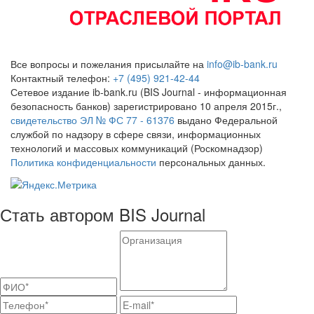
Все вопросы и пожелания присылайте на
info@ib-bank.ru
Контактный телефон:
+7 (495) 921-42-44
Сетевое издание ib-bank.ru (BIS Journal - информационная
безопасность банков) зарегистрировано 10 апреля 2015г.,
свидетельство ЭЛ № ФС 77 - 61376
выдано Федеральной
службой по надзору в сфере связи, информационных
технологий и массовых коммуникаций (Роскомнадзор)
Политика конфиденциальности
персональных данных.
Стать автором BIS Journal