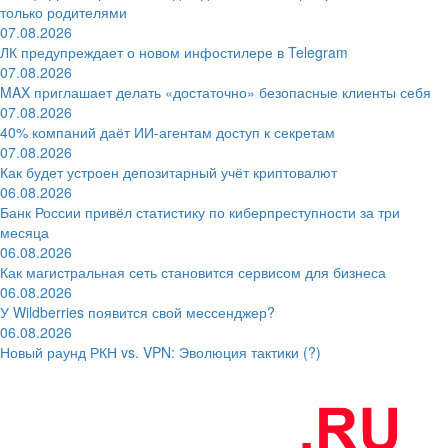
только родителями
07.08.2026
ЛК предупреждает о новом инфостилере в Telegram
07.08.2026
MAX приглашает делать «достаточно» безопасные клиенты себя
07.08.2026
40% компаний даёт ИИ‑агентам доступ к секретам
07.08.2026
Как будет устроен депозитарный учёт криптовалют
06.08.2026
Банк России привёл статистику по киберпреступности за три
месяца
06.08.2026
Как магистральная сеть становится сервисом для бизнеса
06.08.2026
У Wildberries появится свой мессенджер?
06.08.2026
Новый раунд РКН vs. VPN: Эволюция тактики (?)