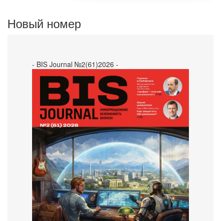
Новый номер
- BIS Journal №2(61)2026 -