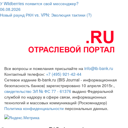
У Wildberries появится свой мессенджер?
06.08.2026
Новый раунд РКН vs. VPN: Эволюция тактики (?)
Все вопросы и пожелания присылайте на
info@ib-bank.ru
Контактный телефон:
+7 (495) 921-42-44
Сетевое издание ib-bank.ru (BIS Journal - информационная
безопасность банков) зарегистрировано 10 апреля 2015г.,
свидетельство ЭЛ № ФС 77 - 61376
выдано Федеральной
службой по надзору в сфере связи, информационных
технологий и массовых коммуникаций (Роскомнадзор)
Политика конфиденциальности
персональных данных.