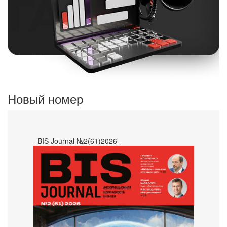
Новый номер
- BIS Journal №2(61)2026 -