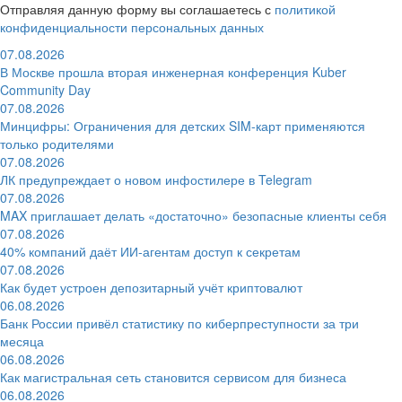
Отправляя данную форму вы соглашаетесь с
политикой
конфиденциальности персональных данных
07.08.2026
В Москве прошла вторая инженерная конференция Kuber
Community Day
07.08.2026
Минцифры: Ограничения для детских SIM-карт применяются
только родителями
07.08.2026
ЛК предупреждает о новом инфостилере в Telegram
07.08.2026
MAX приглашает делать «достаточно» безопасные клиенты себя
07.08.2026
40% компаний даёт ИИ‑агентам доступ к секретам
07.08.2026
Как будет устроен депозитарный учёт криптовалют
06.08.2026
Банк России привёл статистику по киберпреступности за три
месяца
06.08.2026
Как магистральная сеть становится сервисом для бизнеса
06.08.2026