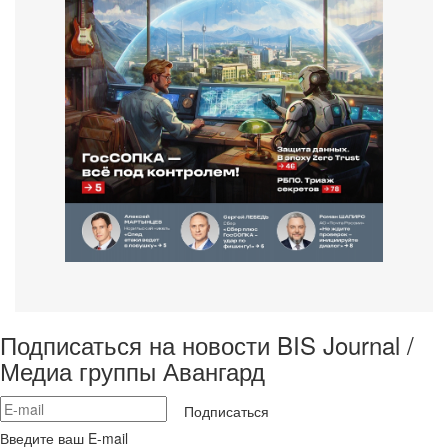
Подписаться на новости BIS Journal /
Медиа группы Авангард
Подписаться
Введите ваш E-mail