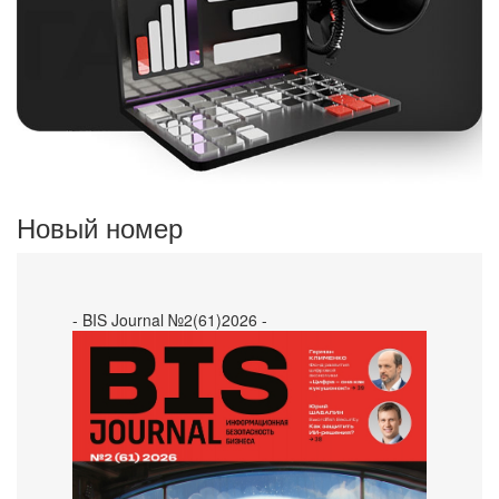
Новый номер
- BIS Journal №2(61)2026 -