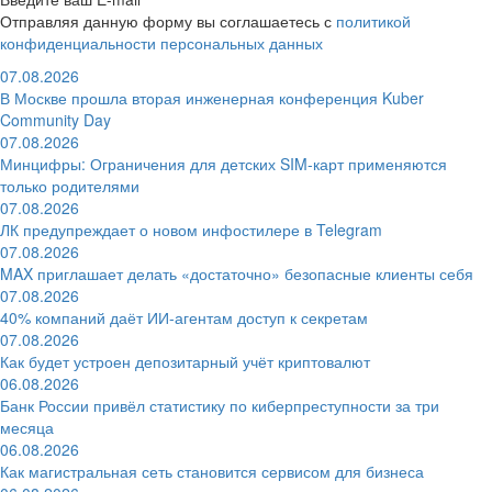
Отправляя данную форму вы соглашаетесь с
политикой
конфиденциальности персональных данных
07.08.2026
В Москве прошла вторая инженерная конференция Kuber
Community Day
07.08.2026
Минцифры: Ограничения для детских SIM-карт применяются
только родителями
07.08.2026
ЛК предупреждает о новом инфостилере в Telegram
07.08.2026
MAX приглашает делать «достаточно» безопасные клиенты себя
07.08.2026
40% компаний даёт ИИ‑агентам доступ к секретам
07.08.2026
Как будет устроен депозитарный учёт криптовалют
06.08.2026
Банк России привёл статистику по киберпреступности за три
месяца
06.08.2026
Как магистральная сеть становится сервисом для бизнеса