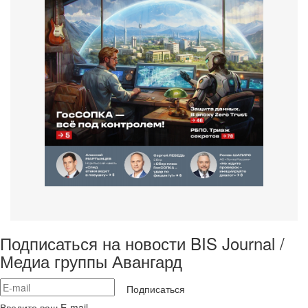
Подписаться на новости BIS Journal /
Медиа группы Авангард
Подписаться
Введите ваш E-mail