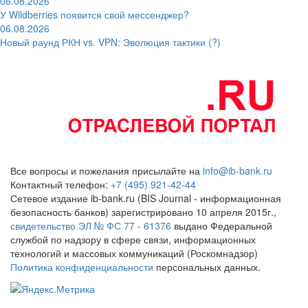
06.08.2026
У Wildberries появится свой мессенджер?
06.08.2026
Новый раунд РКН vs. VPN: Эволюция тактики (?)
Все вопросы и пожелания присылайте на
info@ib-bank.ru
Контактный телефон:
+7 (495) 921-42-44
Сетевое издание ib-bank.ru (BIS Journal - информационная
безопасность банков) зарегистрировано 10 апреля 2015г.,
свидетельство ЭЛ № ФС 77 - 61376
выдано Федеральной
службой по надзору в сфере связи, информационных
технологий и массовых коммуникаций (Роскомнадзор)
Политика конфиденциальности
персональных данных.