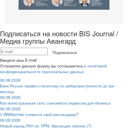
Подписаться на новости BIS Journal /
Медиа группы Авангард
Подписаться
Введите ваш E-mail
Отправляя данную форму вы соглашаетесь с
политикой
конфиденциальности персональных данных
06.08.2026
Банк России привёл статистику по киберпреступности за три
месяца
06.08.2026
Как магистральная сеть становится сервисом для бизнеса
06.08.2026
У Wildberries появится свой мессенджер?
06.08.2026
Новый раунд РКН vs. VPN: Эволюция тактики (?)