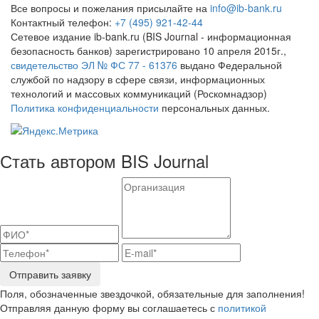
Все вопросы и пожелания присылайте на
info@ib-bank.ru
Контактный телефон:
+7 (495) 921-42-44
Сетевое издание ib-bank.ru (BIS Journal - информационная
безопасность банков) зарегистрировано 10 апреля 2015г.,
свидетельство ЭЛ № ФС 77 - 61376
выдано Федеральной
службой по надзору в сфере связи, информационных
технологий и массовых коммуникаций (Роскомнадзор)
Политика конфиденциальности
персональных данных.
Стать автором BIS Journal
Отправить заявку
Поля, обозначенные звездочкой, обязательные для заполнения!
Отправляя данную форму вы соглашаетесь с
политикой