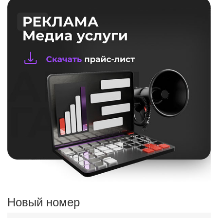
Новый номер