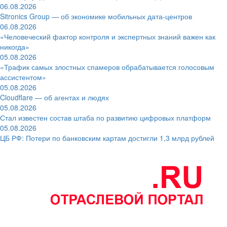
06.08.2026
Sitronics Group — об экономике мобильных дата-центров
06.08.2026
«Человеческий фактор контроля и экспертных знаний важен как
никогда»
05.08.2026
«Трафик самых злостных спамеров обрабатывается голосовым
ассистентом»
05.08.2026
Cloudflare — об агентах и людях
05.08.2026
Стал известен состав штаба по развитию цифровых платформ
05.08.2026
ЦБ РФ: Потери по банковским картам достигли 1,3 млрд рублей