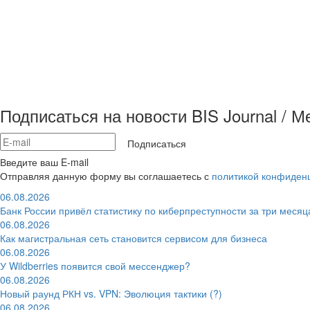
Подписаться на новости BIS Journal / 
Подписаться
Введите ваш E-mail
Отправляя данную форму вы соглашаетесь с
политикой конфиден
06.08.2026
Банк России привёл статистику по киберпреступности за три месяц
06.08.2026
Как магистральная сеть становится сервисом для бизнеса
06.08.2026
У Wildberries появится свой мессенджер?
06.08.2026
Новый раунд РКН vs. VPN: Эволюция тактики (?)
06.08.2026