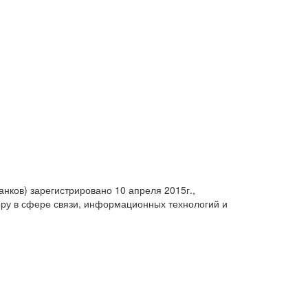
анков) зарегистрировано 10 апреля 2015г.,
ру в сфере связи, информационных технологий и