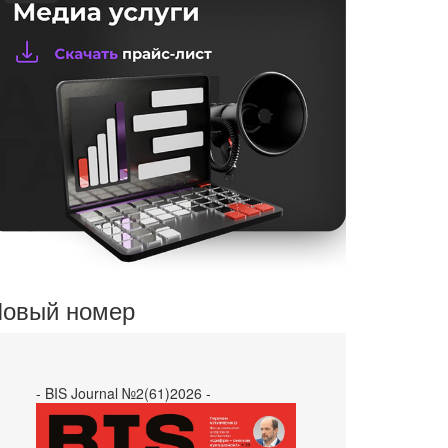
овый номер
- BIS Journal №2(61)2026 -