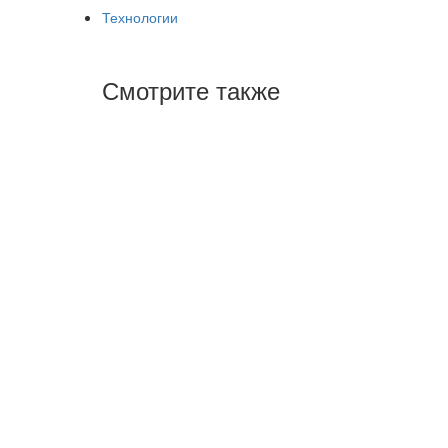
Технологии
Смотрите также