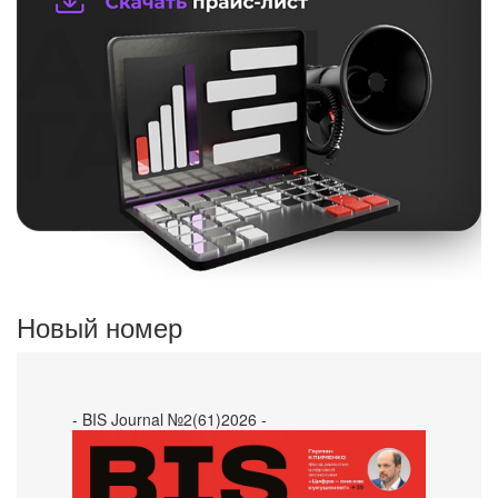
Новый номер
- BIS Journal №2(61)2026 -