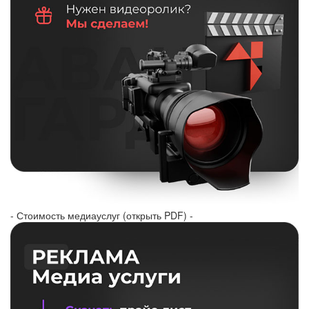
- Стоимость медиауслуг (открыть PDF) -