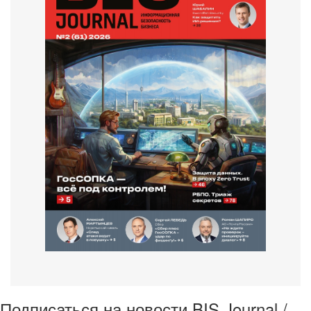
Подписаться на новости BIS Journal /