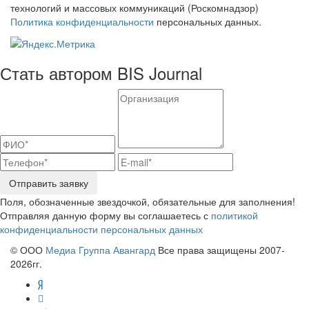
технологий и массовых коммуникаций (Роскомнадзор)
Политика конфиденциальности
персональных данных.
Стать автором BIS Journal
Отправить заявку
Поля, обозначенные звездочкой, обязательные для заполнения!
Отправляя данную форму вы соглашаетесь с
политикой
конфиденциальности персональных данных
© ООО
Медиа Группа Авангард
Все права защищены 2007-
2026гг.