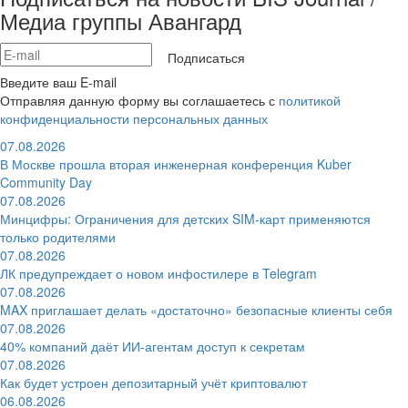
Медиа группы Авангард
Подписаться
Введите ваш E-mail
Отправляя данную форму вы соглашаетесь с
политикой
конфиденциальности персональных данных
07.08.2026
В Москве прошла вторая инженерная конференция Kuber
Community Day
07.08.2026
Минцифры: Ограничения для детских SIM-карт применяются
только родителями
07.08.2026
ЛК предупреждает о новом инфостилере в Telegram
07.08.2026
MAX приглашает делать «достаточно» безопасные клиенты себя
07.08.2026
40% компаний даёт ИИ‑агентам доступ к секретам
07.08.2026
Как будет устроен депозитарный учёт криптовалют
06.08.2026