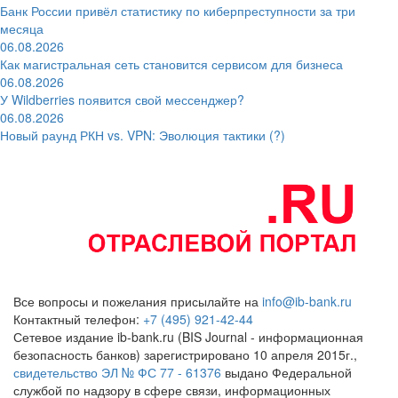
Банк России привёл статистику по киберпреступности за три
месяца
06.08.2026
Как магистральная сеть становится сервисом для бизнеса
06.08.2026
У Wildberries появится свой мессенджер?
06.08.2026
Новый раунд РКН vs. VPN: Эволюция тактики (?)
Все вопросы и пожелания присылайте на
info@ib-bank.ru
Контактный телефон:
+7 (495) 921-42-44
Сетевое издание ib-bank.ru (BIS Journal - информационная
безопасность банков) зарегистрировано 10 апреля 2015г.,
свидетельство ЭЛ № ФС 77 - 61376
выдано Федеральной
службой по надзору в сфере связи, информационных